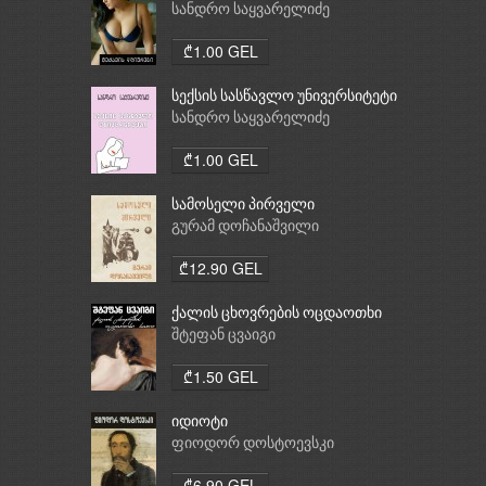
სანდრო საყვარელიძე
₾1.00 GEL
სექსის სასწავლო უნივერსიტეტი
სანდრო საყვარელიძე
₾1.00 GEL
სამოსელი პირველი
გურამ დოჩანაშვილი
₾12.90 GEL
ქალის ცხოვრების ოცდაოთხი
საათი
შტეფან ცვაიგი
₾1.50 GEL
იდიოტი
ფიოდორ დოსტოევსკი
₾6.90 GEL