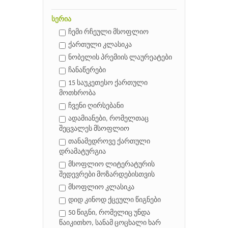
სერია
ჩემი რჩეული მსოფლიო
ქართული კლასიკა
ნობელის პრემიის ლაურეატები
ჩანაწერები
15 საუკეთესო ქართული
მოთხრობა
ჩვენი ღირსებანი
ადამიანები, რომელთაც
შეცვალეს მსოფლიო
თანამედროვე ქართული
დრამატურგია
მსოფლიო ლიტერატურის
შედევრები მოზარდებისთვის
მსოფლიო კლასიკა
დიდ კინოდ ქცეული წიგნები
50 წიგნი, რომელიც უნდა
წაიკითხო, სანამ ცოცხალი ხარ