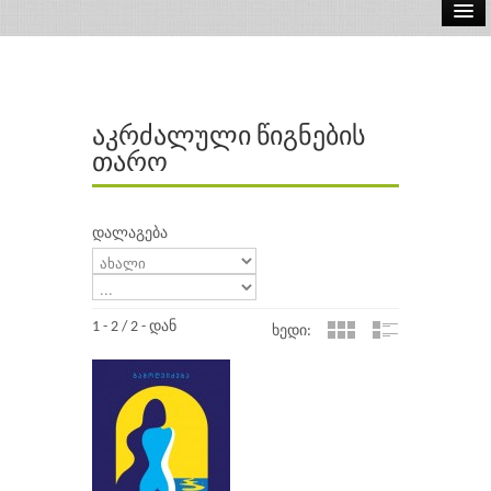
ელ.წიგნები
აუდიო წიგნები
აკრძალული წიგნების
ავტორები
თარო
გამომცემლობები
დალაგება
1 - 2 / 2 - დან
ხედი: