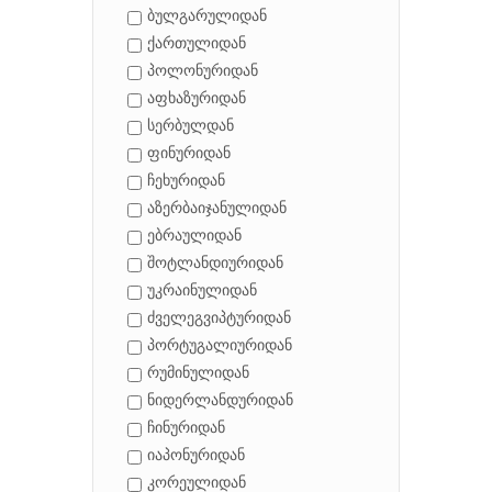
ბულგარულიდან
ქართულიდან
პოლონურიდან
აფხაზურიდან
სერბულდან
ფინურიდან
ჩეხურიდან
აზერბაიჯანულიდან
ებრაულიდან
შოტლანდიურიდან
უკრაინულიდან
ძველეგვიპტურიდან
პორტუგალიურიდან
რუმინულიდან
ნიდერლანდურიდან
ჩინურიდან
იაპონურიდან
კორეულიდან