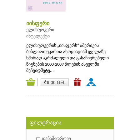
იისფერი
ელის უოკერი
ინტელექტი
ელის უოკერის „იისფერს“ ამერიკის
ბიბლიოთეკართა ასოციაციამ ყველაზე
ხშირად აკრძალული და გასაჩივრებული
წიგნების 2000-2009 წლების ასეულში
მეჩვიდმეტე...
₾9.00 GEL
ფილტრაცია
თანამედროვე