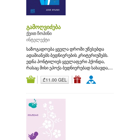
გამოღვიძება
ქეით ჩოპინი
ინტელექტი
საზოგადოება ყველა დროში უწესებდა
ადამიანებს ბედნიერების კრიტერიუმებს.
ედნა პონტილიეს ყველაფერი ჰქონდა,
რასაც მისი ეპოქა ბედნიერებად სახავდა,...
₾11.00 GEL