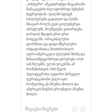
„იისფერი“ ამკვიდრებდა შავკანიანი
მამაკაცების ძალადობრივი ბუნების
სტერეოტიპს. ფილმი სტივენ
სპილბერგმა გადაიღო და მასში
მთავარ როლს ვუპი გოლდბერგი
ასრულებს. მოქმედება ვითარდება
ჯორჯიის შტატის ერთ-ერთ
სოფელში. ორიგინალური
ფორმითა და დიდი მწერლური
ოსტატობითაა მოთხრობილი
აფროამერიკელი ქალების მძიმე და
წინააღმდეგობრივი ცხოვრება 1930-
იან წლებში. ელის უოკერმა ამ
რომანისთვის 1983 წელს
პულიტცერისა (ავტორი პირველი
ფერადკანიანი ქალი იყო,
რომელმაც ეს პრემია მიიღო) და
ამერიკის წიგნის ეროვნული პრემია
მიიღო.
მსგავსი წიგნები