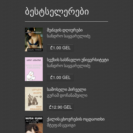
ბესტსელერები
მეძავის დღიურები
სანდრო საყვარელიძე
₾1.00 GEL
სექსის სასწავლო უნივერსიტეტი
სანდრო საყვარელიძე
₾1.00 GEL
სამოსელი პირველი
გურამ დოჩანაშვილი
₾12.90 GEL
ქალის ცხოვრების ოცდაოთხი
საათი
შტეფან ცვაიგი