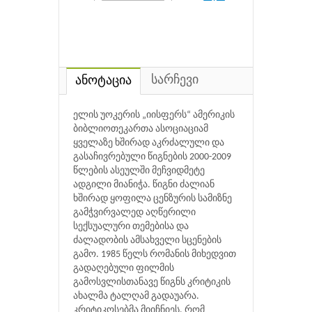
სარჩევი
ანოტაცია
ელის უოკერის „იისფერს“ ამერიკის
ბიბლიოთეკართა ასოციაციამ
ყველაზე ხშირად აკრძალული და
გასაჩივრებული წიგნების 2000-2009
წლების ასეულში მეჩვიდმეტე
ადგილი მიანიჭა. წიგნი ძალიან
ხშირად ყოფილა ცენზურის სამიზნე
გამჭვირვალედ აღწერილი
სექსუალური თემებისა და
ძალადობის ამსახველი სცენების
გამო. 1985 წელს რომანის მიხედვით
გადაღებული ფილმის
გამოსვლისთანავე წიგნს კრიტიკის
ახალმა ტალღამ გადაუარა.
კრიტიკოსებმა მიიჩნიეს, რომ