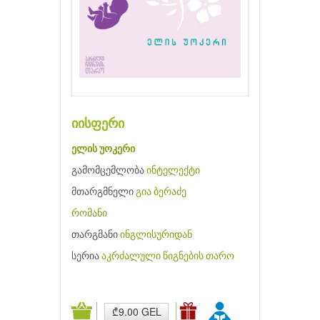
იისფერი
ელის უოკერი
გამომცემლობა
ინტელექტი
მთარგმნელი
გია ბერაძე
რომანი
თარგმანი
ინგლისურიდან
სერია
აკრძალული წიგნების თარო
₾9.00 GEL