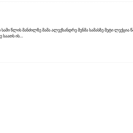
სამი წლის მანძილზე მამა ალექსანდრე მენმა სამასზე მეტი ლექცია წ
საათს ის...