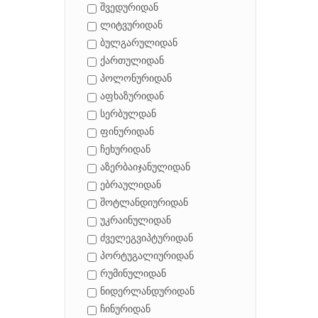
შვედურიდან
ლიტვურიდან
ბულგარულიდან
ქართულიდან
პოლონურიდან
აფხაზურიდან
სერბულდან
ფინურიდან
ჩეხურიდან
აზერბაიჯანულიდან
ებრაულიდან
შოტლანდიურიდან
უკრაინულიდან
ძველეგვიპტურიდან
პორტუგალიურიდან
რუმინულიდან
ნიდერლანდურიდან
ჩინურიდან