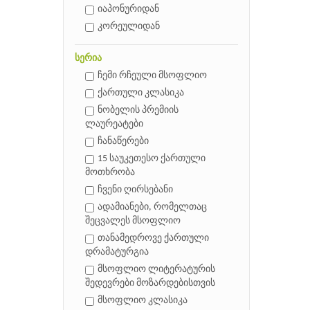
იაპონურიდან
კორეულიდან
სერია
ჩემი რჩეული მსოფლიო
ქართული კლასიკა
ნობელის პრემიის
ლაურეატები
ჩანაწერები
15 საუკეთესო ქართული
მოთხრობა
ჩვენი ღირსებანი
ადამიანები, რომელთაც
შეცვალეს მსოფლიო
თანამედროვე ქართული
დრამატურგია
მსოფლიო ლიტერატურის
შედევრები მოზარდებისთვის
მსოფლიო კლასიკა