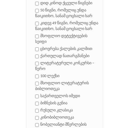
დიდ კინოდ ქცეული წიგნები
50 წიგნი, რომელიც უნდა
წაიკითხო, სანამ ცოცხალი ხარ
კიდევ 49 წიგნი, რომელიც უნდა
წაიკითხო, სანამ ცოცხალი ხარ
მსოფლიო დეტექტივების
სეიფი
ცხოვრება ქალების კალმით
ქართულად ნათარგმანები
ლიტერატურული კონკურსი –
წერო
100 ლექსი
მსოფლიო ლიტერატურის
ბიბლიოთეკა
საქართველოს იმედი
ბიზნესის გენია
რუსული კლასიკა
კინობიბლიოთეკა
ნობელიანტი მწერლების