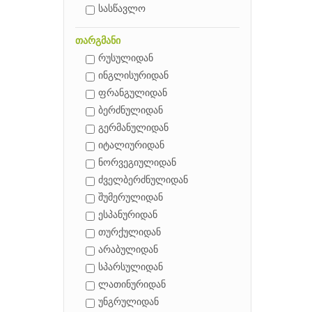
სასწავლო
თარგმანი
რუსულიდან
ინგლისურიდან
ფრანგულიდან
ბერძნულიდან
გერმანულიდან
იტალიურიდან
ნორვეგიულიდან
ძველბერძნულიდან
შუმერულიდან
ესპანურიდან
თურქულიდან
არაბულიდან
სპარსულიდან
ლათინურიდან
უნგრულიდან