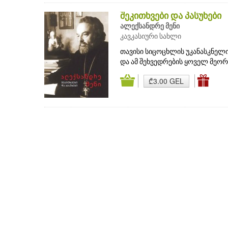
შეკითხვები და პასუხები
ალექსანდრე მენი
კავკასიური სახლი
თავისი სიცოცხლის უკანასკნელი 
და ამ შეხვედრების ყოველ მეორე 
₾3.00 GEL