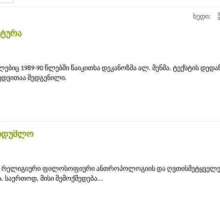
ხედი:
ტურა
ებიც 1989-90 წლებში წაიკითხა დეკანოზმა ალ. მენმა. ტექსტის დედა
ედვითაა შედგენილი.
აიდუმლო
990) რელიგიური ფილოსოფიური ანთროპოლოგიის და ღვთისმეტყველე
საერთოდ, მისი შემოქმედება...