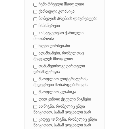
ჩემი რჩეული მსოფლიო
ქართული კლასიკა
ნობელის პრემიის ლაურეატები
ჩანაწერები
15 საუკეთესო ქართული
მოთხრობა
ჩვენი ღირსებანი
ადამიანები, რომელთაც
შეცვალეს მსოფლიო
თანამედროვე ქართული
დრამატურგია
მსოფლიო ლიტერატურის
შედევრები მოზარდებისთვის
მსოფლიო კლასიკა
დიდ კინოდ ქცეული წიგნები
50 წიგნი, რომელიც უნდა
წაიკითხო, სანამ ცოცხალი ხარ
კიდევ 49 წიგნი, რომელიც უნდა
წაიკითხო, სანამ ცოცხალი ხარ