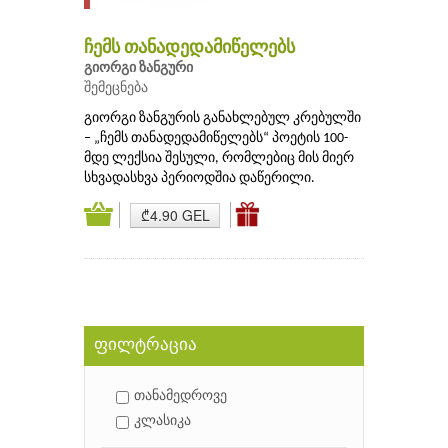
ჩემს თანადედამიწელებს
გიორგი ზანგური
შემეცნება
გიორგი ზანგურის განახლებულ კრებულში
– „ჩემს თანადედამიწელებს“ პოეტის 100-
მდე ლექსია შესული, რომლებიც მის მიერ
სხვადასხვა პერიოდშია დაწერილი.
₾4.90 GEL
ფილტრაცია
თანამედროვე
კლასიკა