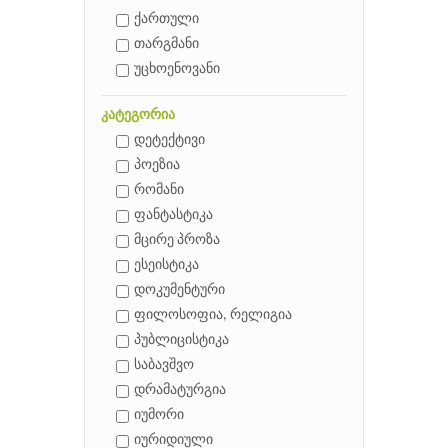
ქართული
თარგმანი
უცხოენოვანი
კატეგორია
დეტექტივი
პოეზია
რომანი
ფანტასტიკა
მცირე პროზა
ესეისტიკა
დოკუმენტური
ფილოსოფია, რელიგია
პუბლიცისტიკა
საბავშვო
დრამატურგია
იუმორი
იურიდიული