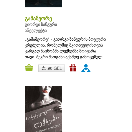
გამამეორე
გიორგი ზანგური
ინტელექტი
„გამამეორე“ – გიორგი ზანგურის პოეტური
კრებულია, რომელშიც მკითხველისთვის
კარგად ნაცნობმა ლექსებმა მოიყარა
თავი. ბევრი მათგანი აქამდე გამოცემულ...
₾5.90 GEL