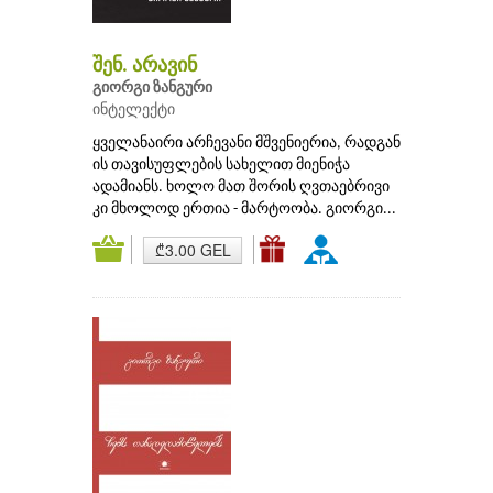
შენ. არავინ
გიორგი ზანგური
ინტელექტი
ყველანაირი არჩევანი მშვენიერია, რადგან
ის თავისუფლების სახელით მიენიჭა
ადამიანს. ხოლო მათ შორის ღვთაებრივი
კი მხოლოდ ერთია - მარტოობა. გიორგი...
₾3.00 GEL