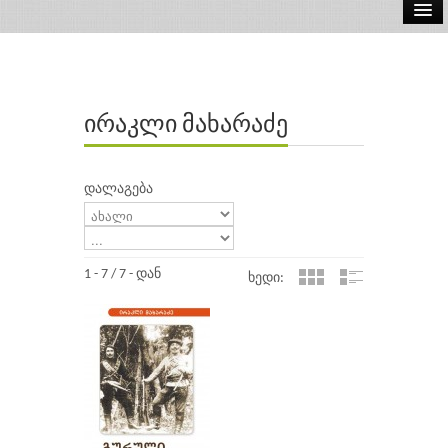
ელ.წიგნები
აუდიო წიგნები
ირაკლი მახარაძე
ავტორები
გამომცემლობები
დალაგება
1 - 7 / 7 - დან
ხედი: