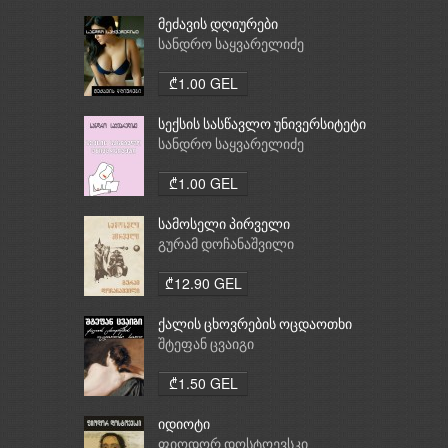
მეძავის დღიურები
სანდრო საყვარელიძე
₾1.00 GEL
სექსის სასწავლო უნივერსიტეტი
სანდრო საყვარელიძე
₾1.00 GEL
სამოსელი პირველი
გურამ დოჩანაშვილი
₾12.90 GEL
ქალის ცხოვრების ოცდაოთხი
საათი
შტეფან ცვაიგი
₾1.50 GEL
იდიოტი
ფიოდორ დოსტოევსკი