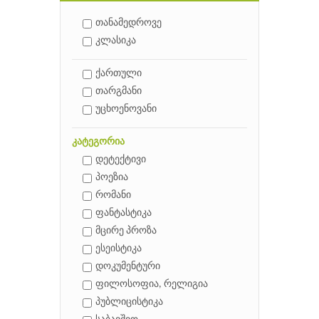
თანამედროვე
კლასიკა
ქართული
თარგმანი
უცხოენოვანი
კატეგორია
დეტექტივი
პოეზია
რომანი
ფანტასტიკა
მცირე პროზა
ესეისტიკა
დოკუმენტური
ფილოსოფია, რელიგია
პუბლიცისტიკა