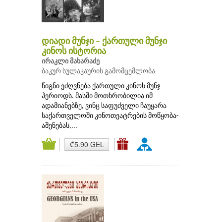
დიადი მუნჯი – ქართული მუნჯი
კინოს ისტორია
ირაკლი მახარაძე
ბაკურ სულაკაურის გამომცემლობა
წიგნი ეძღვნება ქართული კინოს მუნჯ
პერიოდს. მასში მოთხრობილია იმ
ადამიანებზე, ვინც საფუძველი ჩაუყარა
საქართველოში კინოთეატრების მოწყობა-
აშენებას,...
₾5.90 GEL