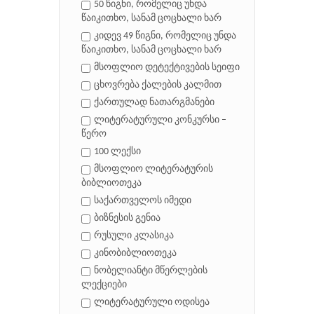
50 წიგნი, რომელიც უნდა
წაიკითხო, სანამ ცოცხალი ხარ
კიდევ 49 წიგნი, რომელიც უნდა
წაიკითხო, სანამ ცოცხალი ხარ
მსოფლიო დეტექტივების სეიფი
ცხოვრება ქალების კალმით
ქართულად ნათარგმანები
ლიტერატურული კონკურსი –
წერო
100 ლექსი
მსოფლიო ლიტერატურის
ბიბლიოთეკა
საქართველოს იმედი
ბიზნესის გენია
რუსული კლასიკა
კინობიბლიოთეკა
ნობელიანტი მწერლების
ლექციები
ლიტერატურული ოდისეა