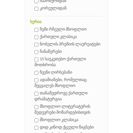
იაპონურიდან
კორეულიდან
სერია
ჩემი რჩეული მსოფლიო
ქართული კლასიკა
ნობელის პრემიის ლაურეატები
ჩანაწერები
15 საუკეთესო ქართული
მოთხრობა
ჩვენი ღირსებანი
ადამიანები, რომელთაც
შეცვალეს მსოფლიო
თანამედროვე ქართული
დრამატურგია
მსოფლიო ლიტერატურის
შედევრები მოზარდებისთვის
მსოფლიო კლასიკა
დიდ კინოდ ქცეული წიგნები