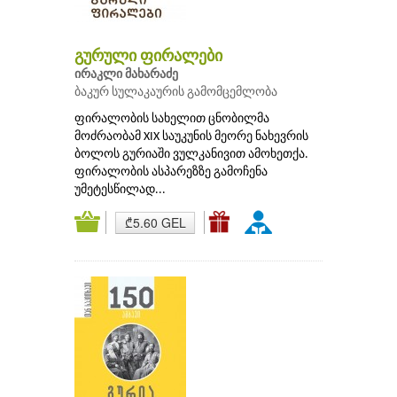
გურული ფირალები
ირაკლი მახარაძე
ბაკურ სულაკაურის გამომცემლობა
ფირალობის სახელით ცნობილმა
მოძრაობამ XIX საუკუნის მეორე ნახევრის
ბოლოს გურიაში ვულკანივით ამოხეთქა.
ფირალობის ასპარეზზე გამოჩენა
უმეტესწილად...
₾5.60 GEL