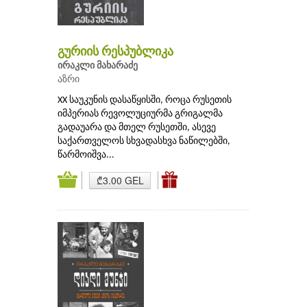
გურიის რესპუბლიკა
ირაკლი მახარაძე
აზრი
XX საუკუნის დასაწყისში, როცა რუსეთის
იმპერიას რევოლუციურმა გრიგალმა
გადაუარა და მთელ რუსეთში, ასევე
საქართველოს სხვადასხვა ნაწილებში,
წარმოიშვა...
₾3.00 GEL