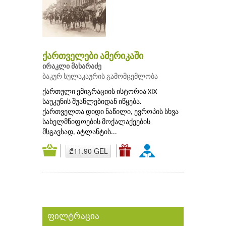
ქართველები ამერიკაში
ირაკლი მახარაძე
ბაკურ სულაკაურის გამომცემლობა
ქართული ემიგრაციის ისტორია XIX
საუკუნის შუაწლებიდან იწყება.
ქართველთა დიდი ნაწილი, ევროპის სხვა
სახელმწიფოების მოქალაქეების
მსგავსად, ატლანტის...
₾11.90 GEL
ფილტრაცია