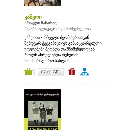
კანვოი
ირაკლი მახარაძე
ბაკურ სულაკაურის გამომცემლობა
კანვოის – რჩეული მეომრებისაგან
შემდგარ ქვეგანაყოფს განსაკუთრებული
უფლებები ჰქონდა და მნიშვნელოვან
როლს ასრულებდა რუსეთის
საიმპერატორო სახლის...
₾7.20 GEL