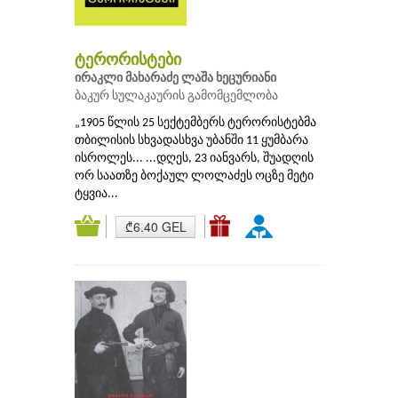
ტერორისტები
ირაკლი მახარაძე
ლაშა ხეცურიანი
ბაკურ სულაკაურის გამომცემლობა
„1905 წლის 25 სექტემბერს ტერორისტებმა
თბილისის სხვადასხვა უბანში 11 ყუმბარა
ისროლეს... ...დღეს, 23 იანვარს, შუადღის
ორ საათზე ბოქაულ ლოლაძეს ოცზე მეტი
ტყვია...
₾6.40 GEL