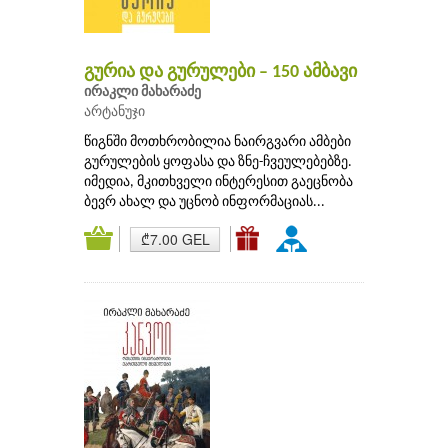
გურია და გურულები – 150 ამბავი
ირაკლი მახარაძე
არტანუჯი
წიგნში მოთხრობილია ნაირგვარი ამბები
გურულების ყოფასა და ზნე-ჩვეულებებზე.
იმედია, მკითხველი ინტერესით გაეცნობა
ბევრ ახალ და უცნობ ინფორმაციას...
₾7.00 GEL