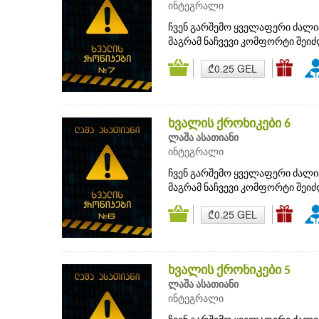
ინტეგრალი
ჩვენ გარშემო ყველაფერი ძალი
მაგრამ ნაჩვევი კომფორტი შეი
₾0.25 GEL
ხვალის ქრონიკები 6
ლაშა ასათიანი
ინტეგრალი
ჩვენ გარშემო ყველაფერი ძალი
მაგრამ ნაჩვევი კომფორტი შეი
₾0.25 GEL
ხვალის ქრონიკები 5
ლაშა ასათიანი
ინტეგრალი