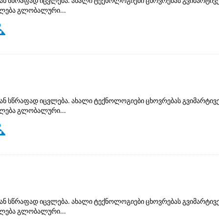
ან სწრაფად იცვლება. ახალი ტექნოლოგიები ცხოვრებას გვიმარტივე
ძლება გლობალური...
ან სწრაფად იცვლება. ახალი ტექნოლოგიები ცხოვრებას გვიმარტივე
ძლება გლობალური...
ან სწრაფად იცვლება. ახალი ტექნოლოგიები ცხოვრებას გვიმარტივე
ძლება გლობალური...