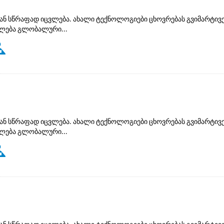
ან სწრაფად იცვლება. ახალი ტექნოლოგიები ცხოვრებას გვიმარტივე
ძლება გლობალური...
ან სწრაფად იცვლება. ახალი ტექნოლოგიები ცხოვრებას გვიმარტივე
ძლება გლობალური...