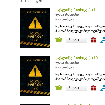
1 - 11 / 11 - დან
ხვალის ქრონიკები 11
ლაშა ასათიანი
ინტეგრალი
ჩვენ გარშემო ყველაფერი ძალი
მაგრამ ნაჩვევი კომფორტი შეი
₾0.25 GEL
ხვალის ქრონიკები 10
ლაშა ასათიანი
ინტეგრალი
ჩვენ გარშემო ყველაფერი ძალი
მაგრამ ნაჩვევი კომფორტი შეი
₾0.25 GEL