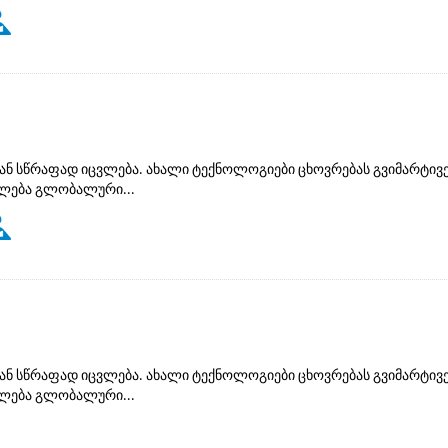
ან სწრაფად იცვლება. ახალი ტექნოლოგიები ცხოვრებას გვიმარტივე
ძლება გლობალური...
ან სწრაფად იცვლება. ახალი ტექნოლოგიები ცხოვრებას გვიმარტივე
ძლება გლობალური...