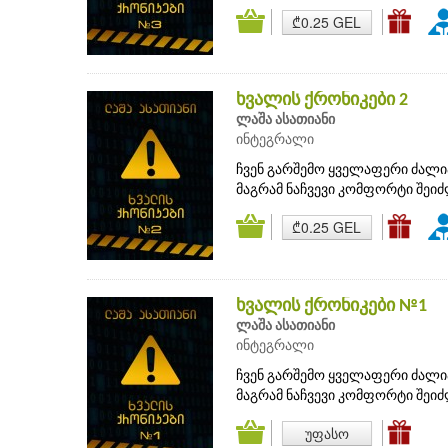
₾0.25 GEL
ხვალის ქრონიკები 2
ლაშა ასათიანი
ინტეგრალი
ჩვენ გარშემო ყველაფერი ძალი
მაგრამ ნაჩვევი კომფორტი შეი
₾0.25 GEL
ხვალის ქრონიკები №1
ლაშა ასათიანი
ინტეგრალი
ჩვენ გარშემო ყველაფერი ძალი
მაგრამ ნაჩვევი კომფორტი შეი
უფასო