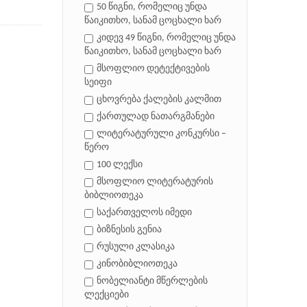
50 წიგნი, რომელიც უნდა
წაიკითხო, სანამ ცოცხალი ხარ
კიდევ 49 წიგნი, რომელიც უნდა
წაიკითხო, სანამ ცოცხალი ხარ
მსოფლიო დეტექტივების
სეიფი
ცხოვრება ქალების კალმით
ქართულად ნათარგმანები
ლიტერატურული კონკურსი –
წერო
100 ლექსი
მსოფლიო ლიტერატურის
ბიბლიოთეკა
საქართველოს იმედი
ბიზნესის გენია
რუსული კლასიკა
კინობიბლიოთეკა
ნობელიანტი მწერლების
ლექციები