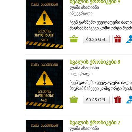
ხვალის ქრონიკები 9
ლაშა ასათიანი
ინტეგრალი
ჩვენ გარშემო ყველაფერი ძალი
მაგრამ ნაჩვევი კომფორტი შეი
₾0.25 GEL
ხვალის ქრონიკები 8
ლაშა ასათიანი
ინტეგრალი
ჩვენ გარშემო ყველაფერი ძალი
მაგრამ ნაჩვევი კომფორტი შეი
₾0.25 GEL
ხვალის ქრონიკები 7
ლაშა ასათიანი