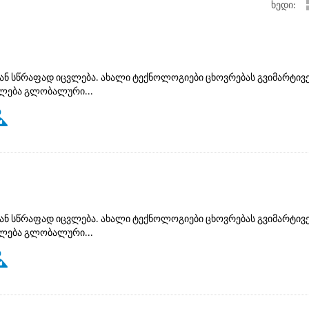
ხედი:
ან სწრაფად იცვლება. ახალი ტექნოლოგიები ცხოვრებას გვიმარტივე
ძლება გლობალური...
ან სწრაფად იცვლება. ახალი ტექნოლოგიები ცხოვრებას გვიმარტივე
ძლება გლობალური...