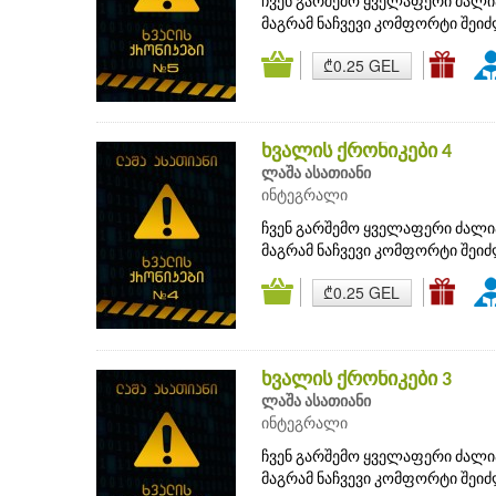
ჩვენ გარშემო ყველაფერი ძალი
მაგრამ ნაჩვევი კომფორტი შეი
₾0.25 GEL
ხვალის ქრონიკები 4
ლაშა ასათიანი
ინტეგრალი
ჩვენ გარშემო ყველაფერი ძალი
მაგრამ ნაჩვევი კომფორტი შეი
₾0.25 GEL
ხვალის ქრონიკები 3
ლაშა ასათიანი
ინტეგრალი
ჩვენ გარშემო ყველაფერი ძალი
მაგრამ ნაჩვევი კომფორტი შეი