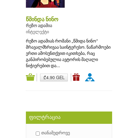
წმინდა ნინო
რეზო ადამია
ინტელექტი
რეზო ადამიას რომანი „წმიდა ნინო“
მრავალმხრივაა საინტერესო. ნაწარმოები
ერთი ამოსუნთქვით იკითხება, რაც
განპირობებულია ავტორის მაღალი
ნიჭიერებით და...
₾4.90 GEL
ფილტრაცია
თანამედროვე