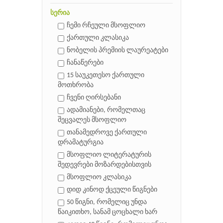
სერია
ჩემი რჩეული მსოფლიო
ქართული კლასიკა
ნობელის პრემიის ლაურეატები
ჩანაწერები
15 საუკეთესო ქართული
მოთხრობა
ჩვენი ღირსებანი
ადამიანები, რომელთაც
შეცვალეს მსოფლიო
თანამედროვე ქართული
დრამატურგია
მსოფლიო ლიტერატურის
შედევრები მოზარდებისთვის
მსოფლიო კლასიკა
დიდ კინოდ ქცეული წიგნები
50 წიგნი, რომელიც უნდა
წაიკითხო, სანამ ცოცხალი ხარ