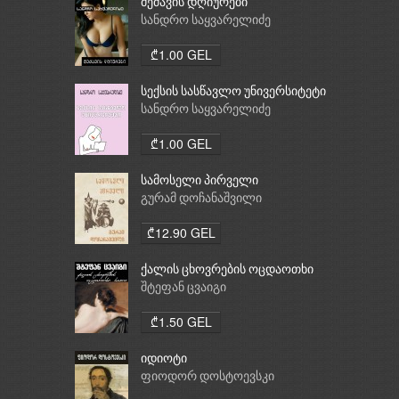
მეძავის დღიურები
სანდრო საყვარელიძე
₾1.00 GEL
სექსის სასწავლო უნივერსიტეტი
სანდრო საყვარელიძე
₾1.00 GEL
სამოსელი პირველი
გურამ დოჩანაშვილი
₾12.90 GEL
ქალის ცხოვრების ოცდაოთხი
საათი
შტეფან ცვაიგი
₾1.50 GEL
იდიოტი
ფიოდორ დოსტოევსკი