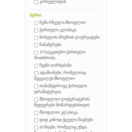
კორეულიდან
სერია
ჩემი რჩეული მსოფლიო
ქართული კლასიკა
ნობელის პრემიის ლაურეატები
ჩანაწერები
15 საუკეთესო ქართული
მოთხრობა
ჩვენი ღირსებანი
ადამიანები, რომელთაც
შეცვალეს მსოფლიო
თანამედროვე ქართული
დრამატურგია
მსოფლიო ლიტერატურის
შედევრები მოზარდებისთვის
მსოფლიო კლასიკა
დიდ კინოდ ქცეული წიგნები
50 წიგნი, რომელიც უნდა