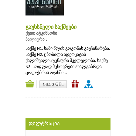
გაუხსნელი საქმეები
ქეით ატკინსონი
პალიტრა L
საქმე N1: სამი წლის გოგონას გაუჩინარება.
საქმე N2: ცნობილი ადვოკატის
ქალიშვილის უცნაური მკვლელობა. საქმე
N3: სოფლად მცხოვრები ახალგაზრდა
ცოლ-ქმრის ოჯახში...
₾6.50 GEL
ფილტრაცია