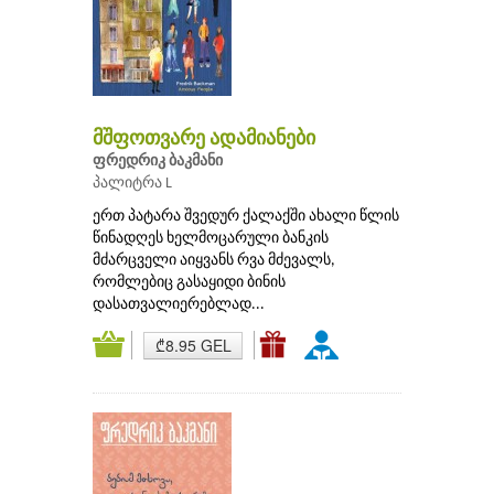
მშფოთვარე ადამიანები
ფრედრიკ ბაკმანი
პალიტრა L
ერთ პატარა შვედურ ქალაქში ახალი წლის
წინადღეს ხელმოცარული ბანკის
მძარცველი აიყვანს რვა მძევალს,
რომლებიც გასაყიდი ბინის
დასათვალიერებლად...
₾8.95 GEL