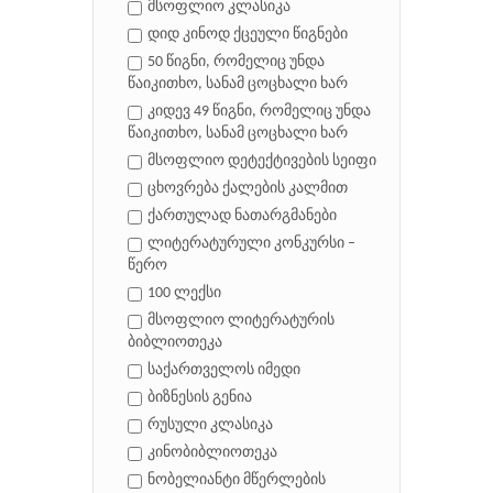
მსოფლიო კლასიკა
დიდ კინოდ ქცეული წიგნები
50 წიგნი, რომელიც უნდა
წაიკითხო, სანამ ცოცხალი ხარ
კიდევ 49 წიგნი, რომელიც უნდა
წაიკითხო, სანამ ცოცხალი ხარ
მსოფლიო დეტექტივების სეიფი
ცხოვრება ქალების კალმით
ქართულად ნათარგმანები
ლიტერატურული კონკურსი –
წერო
100 ლექსი
მსოფლიო ლიტერატურის
ბიბლიოთეკა
საქართველოს იმედი
ბიზნესის გენია
რუსული კლასიკა
კინობიბლიოთეკა
ნობელიანტი მწერლების