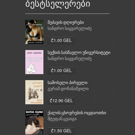
ბესტსელერები
მეძავის დღიურები
სანდრო საყვარელიძე
₾1.00 GEL
სექსის სასწავლო უნივერსიტეტი
სანდრო საყვარელიძე
₾1.00 GEL
სამოსელი პირველი
გურამ დოჩანაშვილი
₾12.90 GEL
ქალის ცხოვრების ოცდაოთხი
საათი
შტეფან ცვაიგი
₾1.50 GEL