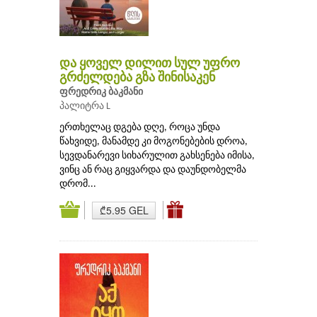
და ყოველ დილით სულ უფრო
გრძელდება გზა შინისაკენ
ფრედრიკ ბაკმანი
პალიტრა L
ერთხელაც დგება დღე, როცა უნდა
წახვიდე, მანამდე კი მოგონებების დროა,
სევდანარევი სიხარულით გახსენება იმისა,
ვინც ან რაც გიყვარდა და დაუნდობელმა
დრომ...
₾5.95 GEL