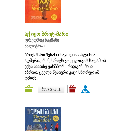
აქ იყო ბრიტ-მარი
ფრედრიკ ბაკმანი
პალიტრა L
ბრიტ-მარი შესანიშნავი დიასახლისია,
აღმერთებს წესრიგს: ყოველთვის საღამოს
ექვს საათზე ვახშმობს, რადგან, მისი
აზრით, ყველა წესიერი კაცი სწორედ ამ
დროს...
₾7.95 GEL