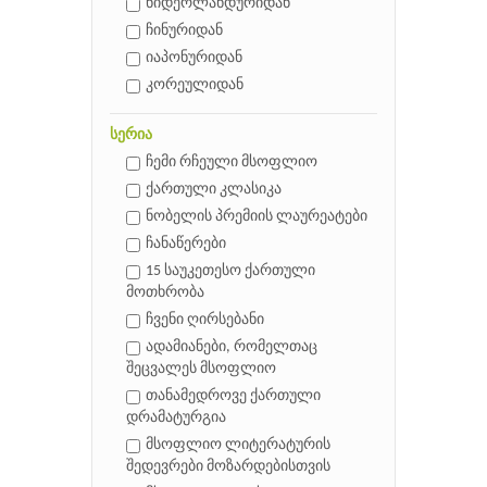
ნიდერლანდურიდან
ჩინურიდან
იაპონურიდან
კორეულიდან
სერია
ჩემი რჩეული მსოფლიო
ქართული კლასიკა
ნობელის პრემიის ლაურეატები
ჩანაწერები
15 საუკეთესო ქართული
მოთხრობა
ჩვენი ღირსებანი
ადამიანები, რომელთაც
შეცვალეს მსოფლიო
თანამედროვე ქართული
დრამატურგია
მსოფლიო ლიტერატურის
შედევრები მოზარდებისთვის