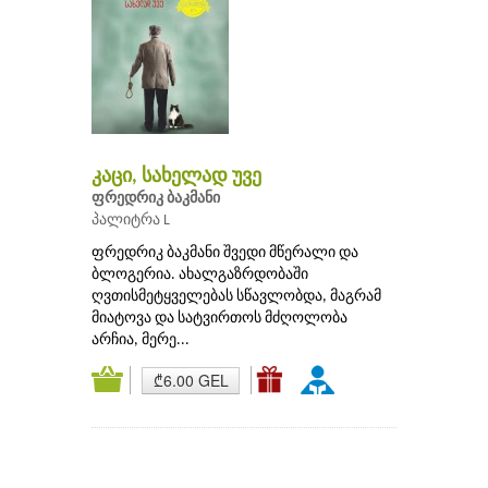
კაცი, სახელად უვე
ფრედრიკ ბაკმანი
პალიტრა L
ფრედრიკ ბაკმანი შვედი მწერალი და
ბლოგერია. ახალგაზრდობაში
ღვთისმეტყველებას სწავლობდა, მაგრამ
მიატოვა და სატვირთოს მძღოლობა
არჩია, მერე...
₾6.00 GEL