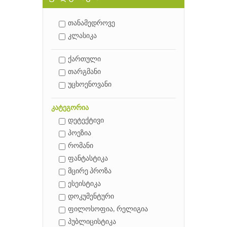
თანამედროვე
კლასიკა
ქართული
თარგმანი
უცხოენოვანი
კატეგორია
დეტექტივი
პოეზია
რომანი
ფანტასტიკა
მცირე პროზა
ესეისტიკა
დოკუმენტური
ფილოსოფია, რელიგია
პუბლიცისტიკა