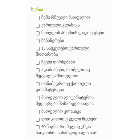
სერია
ჩემი რჩეული მსოფლიო
ქართული კლასიკა
ნობელის პრემიის ლაურეატები
ჩანაწერები
15 საუკეთესო ქართული
მოთხრობა
ჩვენი ღირსებანი
ადამიანები, რომელთაც
შეცვალეს მსოფლიო
თანამედროვე ქართული
დრამატურგია
მსოფლიო ლიტერატურის
შედევრები მოზარდებისთვის
მსოფლიო კლასიკა
დიდ კინოდ ქცეული წიგნები
50 წიგნი, რომელიც უნდა
წაიკითხო, სანამ ცოცხალი ხარ