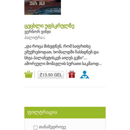
ცეცხლი უფსკრულზე
ვერნორ ვინჯი
პალიტრა L
„და როცა მიხვდნენ, რომ საფრთხე
ემუქრებოდათ, ხომალდში ჩასხდნენ და
სხვა პალანეტისკენ აიღეს გეზი“...
აშორეული მომავლის სურათი საკმაოდ...
₾13.50 GEL
ფილტრაცია
თანამედროვე