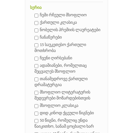
სერია
ჩემი რჩეული მსოფლიო
ქართული კლასიკა
ნობელის პრემიის ლაურეატები
ჩანაწერები
15 საუკეთესო ქართული
მოთხრობა
ჩვენი ღირსებანი
ადამიანები, რომელთაც
შეცვალეს მსოფლიო
თანამედროვე ქართული
დრამატურგია
მსოფლიო ლიტერატურის
შედევრები მოზარდებისთვის
მსოფლიო კლასიკა
დიდ კინოდ ქცეული წიგნები
50 წიგნი, რომელიც უნდა
წაიკითხო, სანამ ცოცხალი ხარ