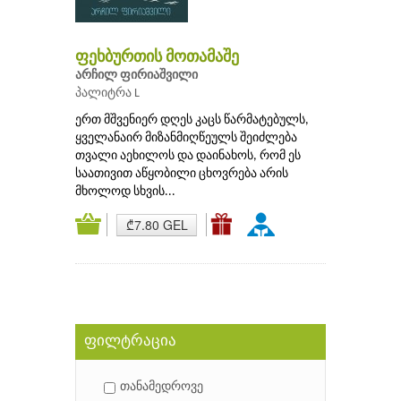
ფეხბურთის მოთამაშე
არჩილ ფირიაშვილი
პალიტრა L
ერთ მშვენიერ დღეს კაცს წარმატებულს,
ყველანაირ მიზანმიღწეულს შეიძლება
თვალი აეხილოს და დაინახოს, რომ ეს
საათივით აწყობილი ცხოვრება არის
მხოლოდ სხვის...
₾7.80 GEL
ფილტრაცია
თანამედროვე