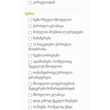
კორეულიდან
სერია
ჩემი რჩეული მსოფლიო
ქართული კლასიკა
ნობელის პრემიის ლაურეატები
ჩანაწერები
15 საუკეთესო ქართული
მოთხრობა
ჩვენი ღირსებანი
ადამიანები, რომელთაც
შეცვალეს მსოფლიო
თანამედროვე ქართული
დრამატურგია
მსოფლიო ლიტერატურის
შედევრები მოზარდებისთვის
მსოფლიო კლასიკა
დიდ კინოდ ქცეული წიგნები
50 წიგნი, რომელიც უნდა