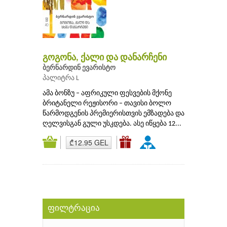
გოგონა, ქალი და დანარჩენი
ბერნარდინ ევარისტო
პალიტრა L
ამა ბონზუ – აფრიკული ფესვების მქონე
ბრიტანელი რეჟისორი – თავისი ბოლო
წარმოდგენის პრემიერისთვის ემზადება და
ღელვისგან გული უსკდება. ასე იწყება 12...
₾12.95 GEL
ფილტრაცია