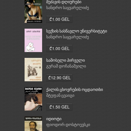
მეძავის დღიურები
სანდრო საყვარელიძე
₾1.00 GEL
სექსის სასწავლო უნივერსიტეტი
სანდრო საყვარელიძე
₾1.00 GEL
სამოსელი პირველი
გურამ დოჩანაშვილი
₾12.90 GEL
ქალის ცხოვრების ოცდაოთხი
საათი
შტეფან ცვაიგი
₾1.50 GEL
იდიოტი
ფიოდორ დოსტოევსკი