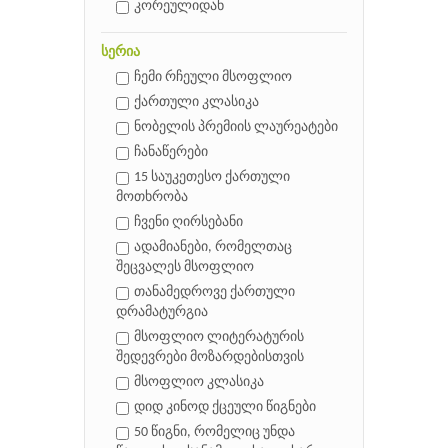
კორეულიდან
სერია
ჩემი რჩეული მსოფლიო
ქართული კლასიკა
ნობელის პრემიის ლაურეატები
ჩანაწერები
15 საუკეთესო ქართული
მოთხრობა
ჩვენი ღირსებანი
ადამიანები, რომელთაც
შეცვალეს მსოფლიო
თანამედროვე ქართული
დრამატურგია
მსოფლიო ლიტერატურის
შედევრები მოზარდებისთვის
მსოფლიო კლასიკა
დიდ კინოდ ქცეული წიგნები
50 წიგნი, რომელიც უნდა