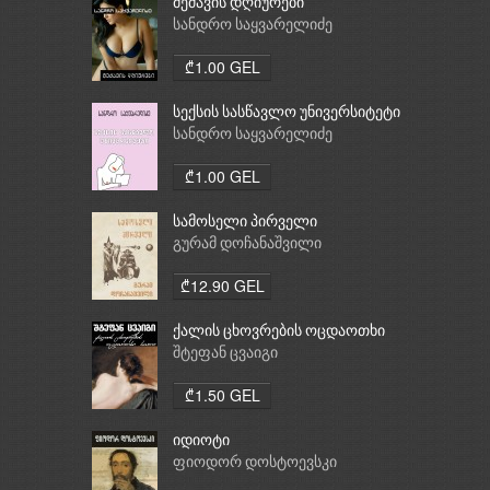
მეძავის დღიურები
სანდრო საყვარელიძე
₾1.00 GEL
სექსის სასწავლო უნივერსიტეტი
სანდრო საყვარელიძე
₾1.00 GEL
სამოსელი პირველი
გურამ დოჩანაშვილი
₾12.90 GEL
ქალის ცხოვრების ოცდაოთხი
საათი
შტეფან ცვაიგი
₾1.50 GEL
იდიოტი
ფიოდორ დოსტოევსკი