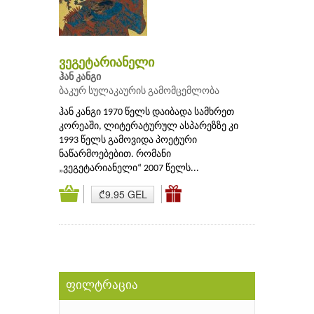
ვეგეტარიანელი
ჰან კანგი
ბაკურ სულაკაურის გამომცემლობა
ჰან კანგი 1970 წელს დაიბადა სამხრეთ
კორეაში, ლიტერატურულ ასპარეზზე კი
1993 წელს გამოვიდა პოეტური
ნაწარმოებებით. რომანი
„ვეგეტარიანელი“ 2007 წელს...
₾9.95 GEL
ფილტრაცია