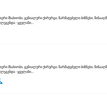
იერი მსახიობი, გენიალური ქირურგი, წარმატებული ბიზნესი, წინააღ
ლეგენდა - ყველანი...
იერი მსახიობი, გენიალური ქირურგი, წარმატებული ბიზნესი, წინააღ
ლეგენდა - ყველანი...