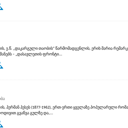
, ე.წ. „დაკარგული თაობის“ წარმომადგენლის, ერიხ მარია რემარკ
ანებს – „დასავლეთის ფრონტი...
ობა
, ჰერმან ჰესეს (1877-1962), ერთ-ერთი ყველაზე პოპულარული რომან
ოდივით გვაწვა გულზე და,...