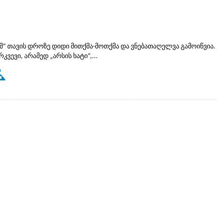
 თავის დროზე დიდი მითქმა-მოთქმა და ვნებათაღელვა გამოიწვია. 
ევი, არამედ „არსის ხატი“,...