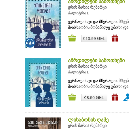
აჩრდილები სამოთხეში
ერიხ მარია რემარკი
პალიტრა L
ჟურნალისტი და მწერალი, მშვენ
მოძრაობის მონაწილე გმირი და 
₾10.99 GEL
აჩრდილები სამოთხეში
ერიხ მარია რემარკი
პალიტრა L
ჟურნალისტი და მწერალი, მშვენ
მოძრაობის მონაწილე გმირი და 
₾8.50 GEL
ლისაბონის ღამე
ერიხ მარია რემარკი