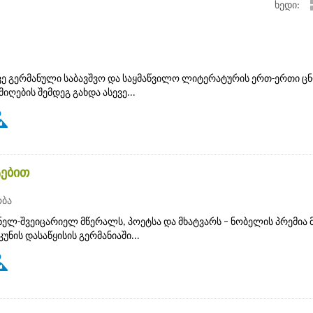
ხედი:
ე გერმანული საბავშვო და საყმაწვილო ლიტერატურის ერთ-ერთი ც
ღების შემდეგ გახდა ასევე...
ტებით
ობა
რმანელ-შვეიცარიელ მწერალს, პოეტსა და მხატვარს – ნობელის პრემია 
უკუნის დასაწყისის გერმანიაში...