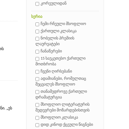
კორეულიდან
სერია
ჩემი რჩეული მსოფლიო
ქართული კლასიკა
ნობელის პრემიის
ლაურეატები
ის
ჩანაწერები
15 საუკეთესო ქართული
მოთხრობა
ჩვენი ღირსებანი
ადამიანები, რომელთაც
შეცვალეს მსოფლიო
თანამედროვე ქართული
დრამატურგია
მსოფლიო ლიტერატურის
ი. „ეს
შედევრები მოზარდებისთვის
მსოფლიო კლასიკა
დიდ კინოდ ქცეული წიგნები