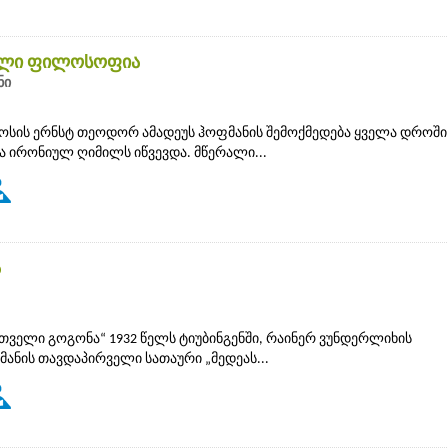
ეული ფილოსოფია
ნი
სის ერნსტ თეოდორ ამადეუს ჰოფმანის შემოქმედება ყველა დროში
 ირონიულ ღიმილს იწვევდა. მწერალი...
ა
თველი გოგონა“ 1932 წელს ტიუბინგენში, რაინერ ვუნდერლიხის
ანის თავდაპირველი სათაური „მედეას...