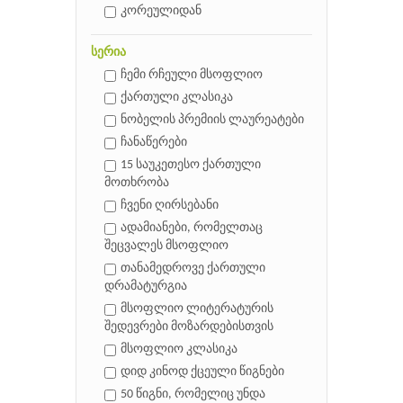
კორეულიდან
სერია
ჩემი რჩეული მსოფლიო
ქართული კლასიკა
ნობელის პრემიის ლაურეატები
ჩანაწერები
15 საუკეთესო ქართული
მოთხრობა
ჩვენი ღირსებანი
ადამიანები, რომელთაც
შეცვალეს მსოფლიო
თანამედროვე ქართული
დრამატურგია
მსოფლიო ლიტერატურის
შედევრები მოზარდებისთვის
მსოფლიო კლასიკა
დიდ კინოდ ქცეული წიგნები
50 წიგნი, რომელიც უნდა