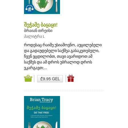
შეჭამე ბაყაყი!
ბრაიან თრეისი
პალიტრა L
როდესაც რაიმე უსიამოვნო, აუცილებელი
და გადაუდებელი საქმეა გასაკეთებელი,
ჩვენ ვცდილობთ, თავი ავარიდოთ ამ
საქმეს და ამ დროს უბრალოდ დროს
ვკარგავთ;...
₾9.95 GEL