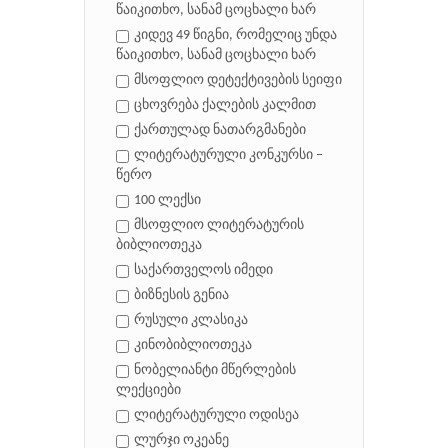
წაიკითხო, სანამ ცოცხალი ხარ
კიდევ 49 წიგნი, რომელიც უნდა
წაიკითხო, სანამ ცოცხალი ხარ
მსოფლიო დეტექტივების სეიფი
ცხოვრება ქალების კალმით
ქართულად ნათარგმანები
ლიტერატურული კონკურსი –
წერო
100 ლექსი
მსოფლიო ლიტერატურის
ბიბლიოთეკა
საქართველოს იმედი
ბიზნესის გენია
რუსული კლასიკა
კინობიბლიოთეკა
ნობელიანტი მწერლების
ლექციები
ლიტერატურული ოდისეა
ლურჯი ოკეანე