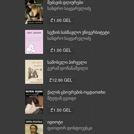
მეძავის დღიურები
სანდრო საყვარელიძე
₾1.00 GEL
სექსის სასწავლო უნივერსიტეტი
სანდრო საყვარელიძე
₾1.00 GEL
სამოსელი პირველი
გურამ დოჩანაშვილი
₾12.90 GEL
ქალის ცხოვრების ოცდაოთხი
საათი
შტეფან ცვაიგი
₾1.50 GEL
იდიოტი
ფიოდორ დოსტოევსკი