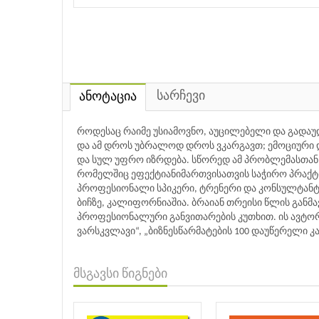
სარჩევი
ანოტაცია
როდესაც რაიმე უსიამოვნო, აუცილებელი და გადაუდ
და ამ დროს უბრალოდ დროს ვკარგავთ; ემოციური 
და სულ უფრო იზრდება. სწორედ ამ პრობლემასთან ბ
რომელშიც ეფექტიანიმართვისათვის საჭირო პრაქტიკ
პროფესიონალი სპიკერი, ტრენერი და კონსულტანტია. 
ბიჩზე, კალიფორნიაშია. ბრაიან თრეისი წლის განმა
პროფესიონალური განვითარების კუთხით. ის ავტორი
ვარსკვლავი“, „ბიზნესწარმატების 100 დაუწერელი კა
მსგავსი წიგნები