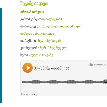
შეჭამე ბაყაყი!
ბრაიან თრეისი
გამომცემლობა
პალიტრა L
მთარგმნელი
ლელა ფიროსმანაშვილი
ბიზნესი
საზოგადოება
თარგმანი
ინგლისურიდან
კითხულობს
მერაბ მეტრეველი
სერია
ლურჯი ოკეანე