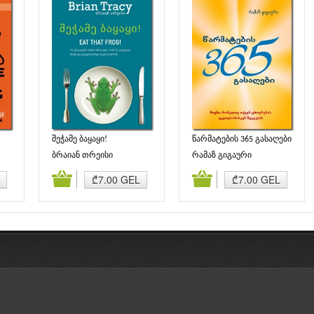
შეჭამე ბაყაყი!
წარმატების 365 გასაღები
ბრაიან თრეისი
რამაზ გიგაური
ბა
კალათაში დამატება
კალათაში დამატება
₾7.00 GEL
₾7.00 GEL