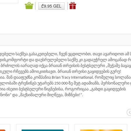
₾9.95 GEL
ებელი საქმეა გასაკეთებელი, ჩვენ ვცდილობთ, თავი ავარიდოთ ამ 
დისკომფორტი და დაუსრულებელი საქმე კი გადაუჭრელ ამოცანად რ
რძოლის იარაღად იქცა ბრაიან თრეისის ბესტსელერი „შეჭამე ბაყაყ
ული რჩევებს ამოიკითხავთ. ბრაიან თრეისი გაყიდვების გურუ!
მან დააფუძნა კომპანია Brian Tracy International, რომელიც სოლანა
ვლობაში ტრენინგს უტარებს 250 000-ზე მეტ ადამიანს, პერსონალური
ა ისეთი ბესტსელერი წიგნებისა, როგორიცაა „გახდი გაყიდვების
ნონი“ და „მაქსიმალური მიღწევა, მიზნები!“.