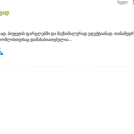
ხედი:
ივად
დ, ბიუჯეტის ფარგლებში და მაქსიმალურად ეფექტიანად. თანამედ
ომლისთვისაც დამახასიათებელია...