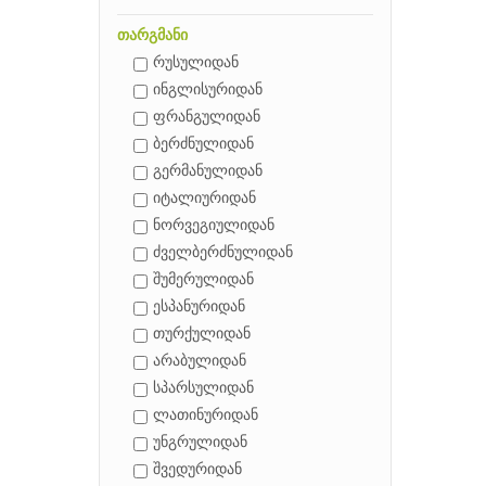
თარგმანი
რუსულიდან
ინგლისურიდან
ფრანგულიდან
ბერძნულიდან
გერმანულიდან
იტალიურიდან
ნორვეგიულიდან
ძველბერძნულიდან
შუმერულიდან
ესპანურიდან
თურქულიდან
არაბულიდან
სპარსულიდან
ლათინურიდან
უნგრულიდან
შვედურიდან