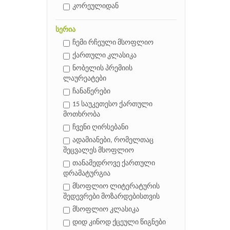
კორეულიდან
სერია
ჩემი რჩეული მსოფლიო
ქართული კლასიკა
ნობელის პრემიის
ლაურეატები
ჩანაწერები
15 საუკეთესო ქართული
მოთხრობა
ჩვენი ღირსებანი
ადამიანები, რომელთაც
შეცვალეს მსოფლიო
თანამედროვე ქართული
დრამატურგია
მსოფლიო ლიტერატურის
შედევრები მოზარდებისთვის
მსოფლიო კლასიკა
დიდ კინოდ ქცეული წიგნები