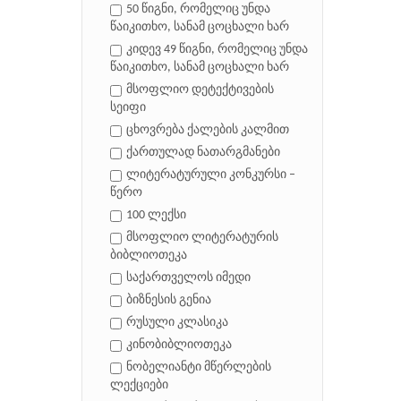
50 წიგნი, რომელიც უნდა
წაიკითხო, სანამ ცოცხალი ხარ
კიდევ 49 წიგნი, რომელიც უნდა
წაიკითხო, სანამ ცოცხალი ხარ
მსოფლიო დეტექტივების
სეიფი
ცხოვრება ქალების კალმით
ქართულად ნათარგმანები
ლიტერატურული კონკურსი –
წერო
100 ლექსი
მსოფლიო ლიტერატურის
ბიბლიოთეკა
საქართველოს იმედი
ბიზნესის გენია
რუსული კლასიკა
კინობიბლიოთეკა
ნობელიანტი მწერლების
ლექციები