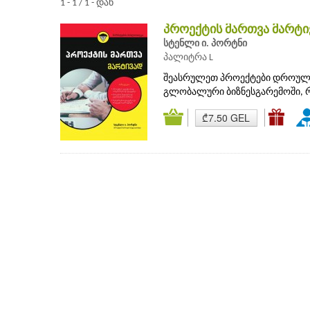
1 - 1 / 1 - დან
პროექტის მართვა მარტ
სტენლი ი. პორტნი
პალიტრა L
შეასრულეთ პროექტები დროულა
გლობალური ბიზნესგარემოში, რ
₾7.50 GEL