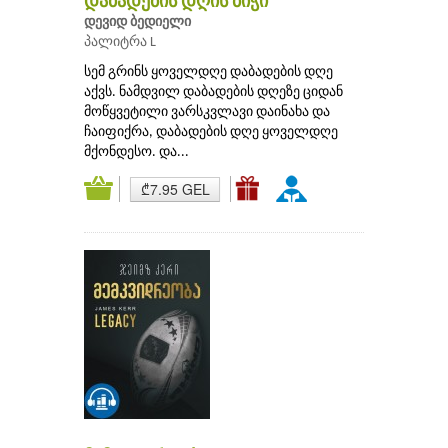
დაბადების დღის ბიჭი
დევიდ ბედიელი
პალიტრა L
სემ გრინს ყოველდღე დაბადების დღე
აქვს. ნამდვილ დაბადების დღეზე ციდან
მოწყვეტილი ვარსკვლავი დაინახა და
ჩაიფიქრა, დაბადების დღე ყოველდღე
მქონდესო. და...
₾7.95 GEL