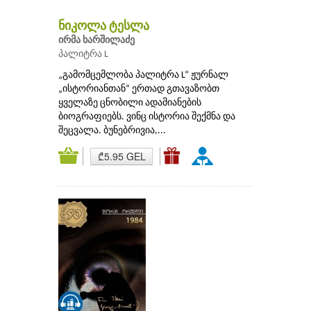
ნიკოლა ტესლა
ირმა ხარშილაძე
პალიტრა L
„გამომცემლობა პალიტრა L“ ჟურნალ
„ისტორიანთან“ ერთად გთავაზობთ
ყველაზე ცნობილი ადამიანების
ბიოგრაფიებს. ვინც ისტორია შექმნა და
შეცვალა. ბუნებრივია,...
₾5.95 GEL