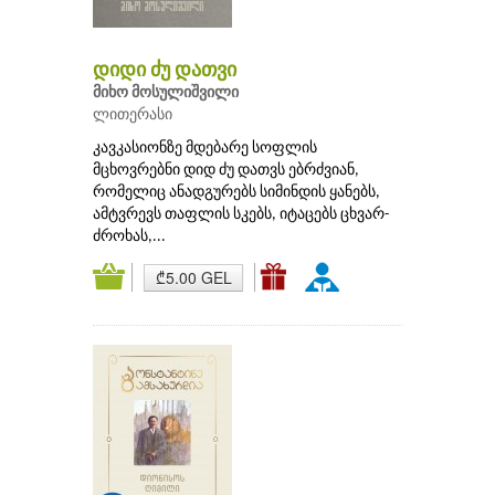
დიდი ძუ დათვი
მიხო მოსულიშვილი
ლითერასი
კავკასიონზე მდებარე სოფლის
მცხოვრებნი დიდ ძუ დათვს ებრძვიან,
რომელიც ანადგურებს სიმინდის ყანებს,
ამტვრევს თაფლის სკებს, იტაცებს ცხვარ-
ძროხას,...
₾5.00 GEL