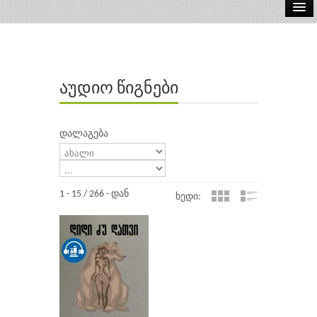
ელ.წიგნები
აუდიო წიგნები
აუდიო წიგნები
ავტორები
გამომცემლობები
დალაგება
1 - 15 / 266 - დან
ხედი: