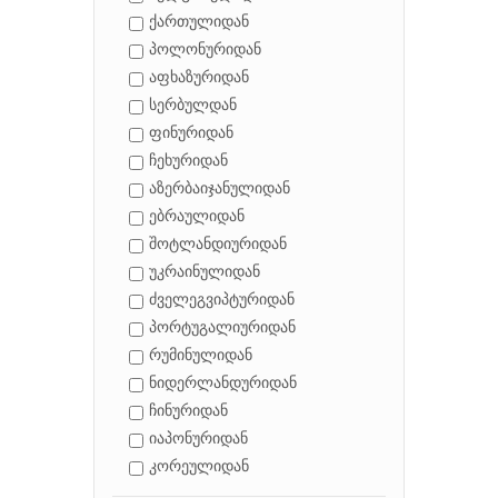
ქართულიდან
პოლონურიდან
აფხაზურიდან
სერბულდან
ფინურიდან
ჩეხურიდან
აზერბაიჯანულიდან
ებრაულიდან
შოტლანდიურიდან
უკრაინულიდან
ძველეგვიპტურიდან
პორტუგალიურიდან
რუმინულიდან
ნიდერლანდურიდან
ჩინურიდან
იაპონურიდან
კორეულიდან