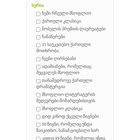
სერია
ჩემი რჩეული მსოფლიო
ქართული კლასიკა
ნობელის პრემიის ლაურეატები
ჩანაწერები
15 საუკეთესო ქართული
მოთხრობა
ჩვენი ღირსებანი
ადამიანები, რომელთაც
შეცვალეს მსოფლიო
თანამედროვე ქართული
დრამატურგია
მსოფლიო ლიტერატურის
შედევრები მოზარდებისთვის
მსოფლიო კლასიკა
დიდ კინოდ ქცეული წიგნები
50 წიგნი, რომელიც უნდა
წაიკითხო, სანამ ცოცხალი ხარ
კიდევ 49 წიგნი, რომელიც უნდა