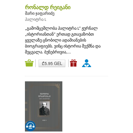
რონალდ რეიგანი
მარი ჯაფარიძე
პალიტრა L
„გამომცემლობა პალიტრა L“ ჟურნალ
„ისტორიანთან“ ერთად გთავაზობთ
ყველაზე ცნობილი ადამიანების
ბიოგრაფიებს. ვინც ისტორია შექმნა და
შეცვალა. ბუნებრივია,...
₾5.95 GEL