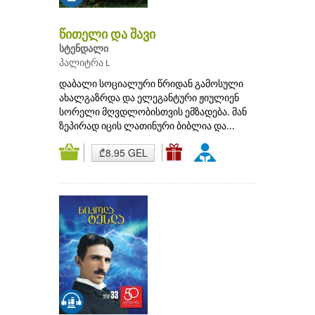
წითელი და შავი
სტენდალი
პალიტრა L
დაბალი სოციალური წრიდან გამოსული
ახალგაზრდა და ელეგანტური ჟიულიენ
სორელი მღვდლობისთვის ემზადება. მან
ზეპირად იცის ლათინური ბიბლია და...
₾8.95 GEL