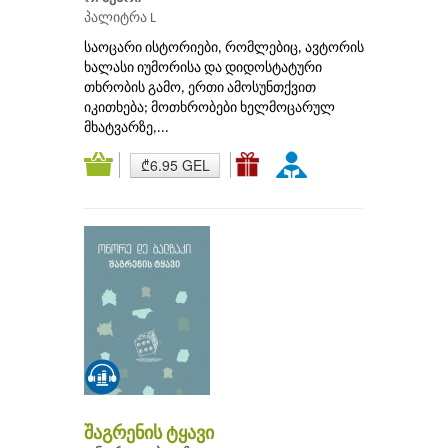
პალიტრა L
საოცარი ისტორიები, რომლებიც, ავტორის
ხალასი იუმორისა და დიდოსტატური
თხრობის გამო, ერთი ამოსუნთქვით
იკითხება; მოთხრობები ხელმოცარულ
მხატვარზე,...
₾6.95 GEL
შაგრენის ტყავი