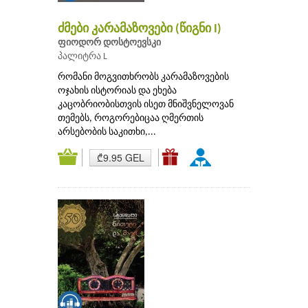
ძმები კარამაზოვები (წიგნი I)
ფიოდორ დოსტოევსკი
პალიტრა L
რომანი მოგვითხრობს კარამაზოვების
ოჯახის ისტორიას და ეხება
კაცობრიობისთვის ისეთ მნიშვნელოვან
თემებს, როგორებიცაა ღმერთის
არსებობის საკითხი,...
₾9.95 GEL