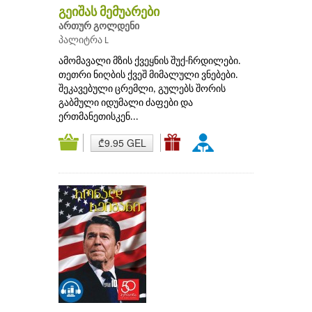
გეიშას მემუარები
ართურ გოლდენი
პალიტრა L
ამომავალი მზის ქვეყნის შუქ-ჩრდილები.
თეთრი ნიღბის ქვეშ მიმალული ვნებები.
შეკავებული ცრემლი, გულებს შორის
გაბმული იდუმალი ძაფები და
ერთმანეთისკენ...
₾9.95 GEL