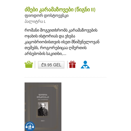
ძმები კარამაზოვები (წიგნი II)
ფიოდორ დოსტოევსკი
პალიტრა L
რომანი მოგვითხრობს კარამაზოვების
ოჯახის ისტორიას და ეხება
კაცობრიობისთვის ისეთ მნიშვნელოვან
თემებს, როგორებიცაა ღმერთის
არსებობის საკითხი,...
₾9.95 GEL