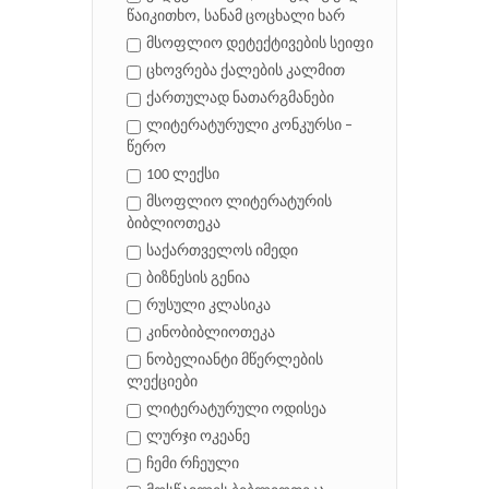
წაიკითხო, სანამ ცოცხალი ხარ
მსოფლიო დეტექტივების სეიფი
ცხოვრება ქალების კალმით
ქართულად ნათარგმანები
ლიტერატურული კონკურსი –
წერო
100 ლექსი
მსოფლიო ლიტერატურის
ბიბლიოთეკა
საქართველოს იმედი
ბიზნესის გენია
რუსული კლასიკა
კინობიბლიოთეკა
ნობელიანტი მწერლების
ლექციები
ლიტერატურული ოდისეა
ლურჯი ოკეანე
ჩემი რჩეული