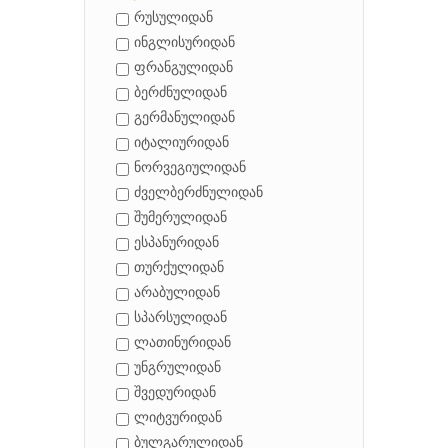
რუსულიდან
ინგლისურიდან
ფრანგულიდან
ბერძნულიდან
გერმანულიდან
იტალიურიდან
ნორვეგიულიდან
ძველბერძნულიდან
შუმერულიდან
ესპანურიდან
თურქულიდან
არაბულიდან
სპარსულიდან
ლათინურიდან
უნგრულიდან
შვედურიდან
ლიტვურიდან
ბულგარულიდან