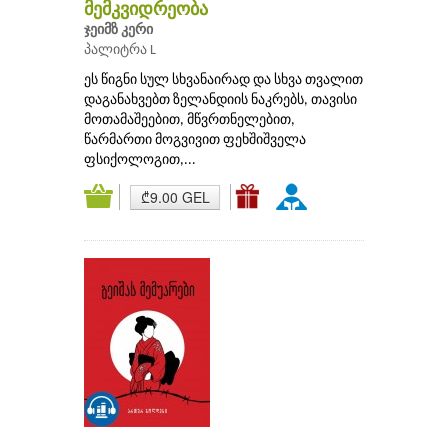
მემკვიდრეობა
ჯეიმზ კერი
პალიტრა L
ეს წიგნი სულ სხვანაირად და სხვა თვალით
დაგანახვებთ ზელანდიის ნაკრებს, თავისი
მოთამაშეებით, მწვრთნელებით,
წარმართი მოგვივით ფეხშიშველა
ფსიქოლოგით,...
₾9.00 GEL