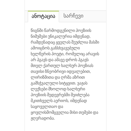
სარჩევი
ანოტაცია
წიგნში წარმოდგენილი პოეზიის
ნიმუშები უნიკალურია იმდენად,
რამდენადაც ყველას შეუძლია მასში
ამოიცნოს განსხვავებული
ხელწერის პოეტი, რომელიც არავის
არ ჰგავს და ამავე დროს ჰგავს
მთელ ქართულ ხალხურ პოეზიას
თავისი ზნეობრივი იდეალებით,
ლირიზმითა და ღრმა აზრით
გამსჭვალული სიტყვით. ვაჟას
ლექსები მხოლოდ ხალხური
პოეზიის შედევრებში შეიძლება
მკითხველს აერიოს, იმდენად
საყოველთაო და
ყოვლისმომცველია მისი თემები და
ჟღერადობა.