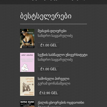
ბესტსელერები
მეძავის დღიურები
სანდრო საყვარელიძე
₾1.00 GEL
სექსის სასწავლო უნივერსიტეტი
სანდრო საყვარელიძე
₾1.00 GEL
სამოსელი პირველი
გურამ დოჩანაშვილი
₾12.90 GEL
ქალის ცხოვრების ოცდაოთხი