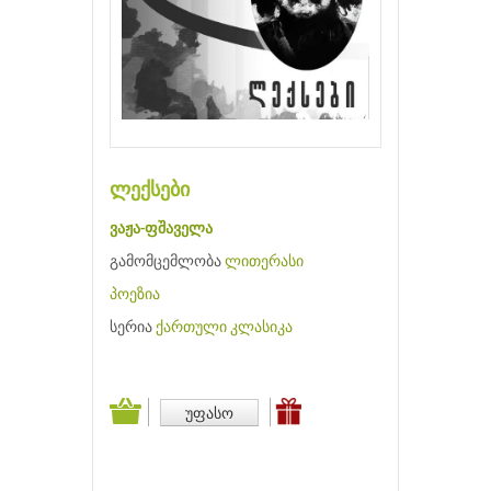
ლექსები
ვაჟა-ფშაველა
გამომცემლობა
ლითერასი
პოეზია
სერია
ქართული კლასიკა
უფასო