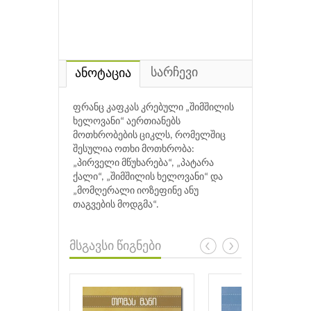
სარჩევი
ანოტაცია
ფრანც კაფკას კრებული „შიმშილის
ხელოვანი“ აერთიანებს
მოთხრობების ციკლს, რომელშიც
შესულია ოთხი მოთხრობა:
„პირველი მწუხარება“, „პატარა
ქალი“, „შიმშილის ხელოვანი“ და
„მომღერალი იოზეფინე ანუ
თაგვების მოდგმა“.
მსგავსი წიგნები