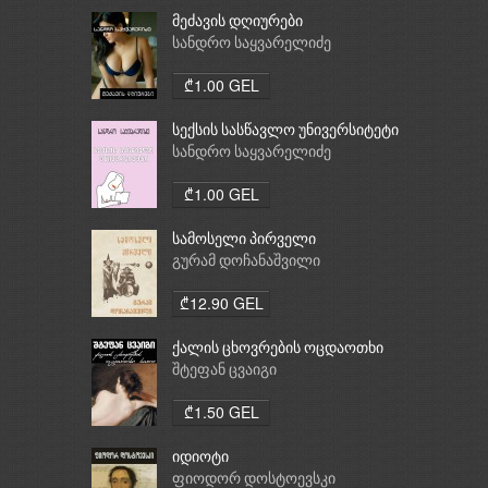
მეძავის დღიურები
სანდრო საყვარელიძე
₾1.00 GEL
სექსის სასწავლო უნივერსიტეტი
სანდრო საყვარელიძე
₾1.00 GEL
სამოსელი პირველი
გურამ დოჩანაშვილი
₾12.90 GEL
ქალის ცხოვრების ოცდაოთხი
საათი
შტეფან ცვაიგი
₾1.50 GEL
იდიოტი
ფიოდორ დოსტოევსკი