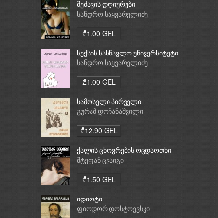
მეძავის დღიურები
სანდრო საყვარელიძე
₾1.00 GEL
სექსის სასწავლო უნივერსიტეტი
სანდრო საყვარელიძე
₾1.00 GEL
სამოსელი პირველი
გურამ დოჩანაშვილი
₾12.90 GEL
ქალის ცხოვრების ოცდაოთხი
საათი
შტეფან ცვაიგი
₾1.50 GEL
იდიოტი
ფიოდორ დოსტოევსკი