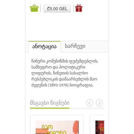
₾5.00 GEL
სარჩევი
ანოტაცია
ჩინური კომუნიზმის ფუძემდებლის,
სამხედრო და პოლიტიკური
ლიდერის, ჩინეთის სახალხო
რესპუბლიკის დამაარსებლის მაო
ძედუნის (1893-1976) ბიოგრაფია.
მსგავსი წიგნები