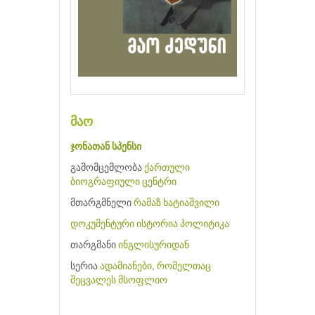
მაო
ჯონათან სპენსი
გამომცემლობა
ქართული
ბიოგრაფიული ცენტრი
მთარგმნელი
რამაზ ხატიაშვილი
დოკუმენტური
ისტორია
პოლიტიკა
თარგმანი
ინგლისურიდან
სერია
ადამიანები, რომელთაც
შეცვალეს მსოფლიო