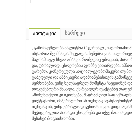
სარჩევი
ანოტაცია
„გამომცემლობა პალიტრა L“ ჟურნალ „ისტორიანთან
ისტორია შექმნა და შეცვალა. ბუნებრივია, ისტორიუ
მაგრამ სულ სხვაა ამბავი, რომელიც ემოციის, პირო
და, უბრალოდ, ცხოვრების ფონზე ვითარდება. ამბობენ
გარემო, კონკრეტული სოციალ-ეკონომიკური თუ პოლ
გაბედული და ამბიციური ადამიანებისთვის გამოწვევ
პერსონები, ვინც ხელსაყრელ მომენტს ჩაეჭიდნენ დ
დოკუმენტური მასალა, ეს რეალურ ფაქტებზე დაფუ
ამოსუნთქვით კი იკითხება, მაგრამ დიდ საფიქრალს ტო
დიქტატორი, იმპერატორი ან თუნდაც ავანტიურისტი!.
თუნდაც ის, ვინც უბრალოდ გენიოსი იყო. დიდი ადამი
შეჭიდებულთა პირადი ცხოვრება და იქვე მათი ადგ
შესახებ მოგითხრობთ.