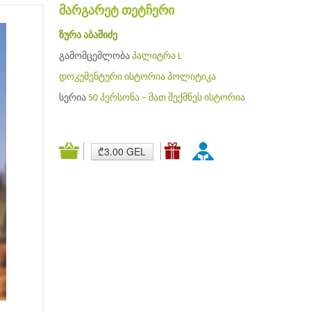
მარგარეტ თეტჩერი
ზურა აბაშიძე
გამომცემლობა
პალიტრა L
დოკუმენტური
ისტორია
პოლიტიკა
სერია
50 პერსონა – მათ შექმნეს ისტორია
₾3.00 GEL