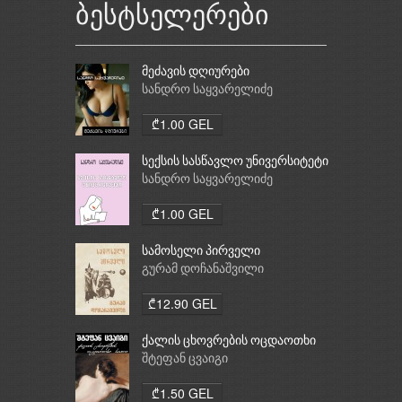
ბესტსელერები
მეძავის დღიურები
სანდრო საყვარელიძე
₾1.00 GEL
სექსის სასწავლო უნივერსიტეტი
სანდრო საყვარელიძე
₾1.00 GEL
სამოსელი პირველი
გურამ დოჩანაშვილი
₾12.90 GEL
ქალის ცხოვრების ოცდაოთხი
საათი
შტეფან ცვაიგი
₾1.50 GEL