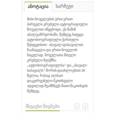
სარჩევი
ანოტაცია
მისი ნოველების ერთ-ერთი
პირველი კრებული ავტოგრაფიული
ნოველით იწყებოდა. ეს მაშინ
ახალგაზრდობაში, შემდეგ სიტყვა
ავტობიოგრაფიული ქართული
შესტყვისით - ასავალ-დასავალით
ჩაანაცვლა და ერთი ნოველის
ნაცვლად, ნოველათა მთელი
კრებული შეიქმნა.
„ავტობიოგრაფიულსა“ და „ასავალ-
სასავალს“ შორის დაახლოებით 30
წელია, რასაც ალბათ
დაკვირვებული მკითხველი
ადვილად შეამჩნევს მათი წაკითხვის
შემდეგ.
მსგავსი წიგნები