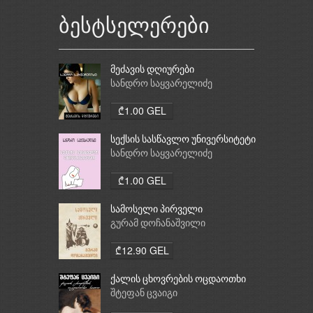
ბესტსელერები
მეძავის დღიურები
სანდრო საყვარელიძე
₾1.00 GEL
სექსის სასწავლო უნივერსიტეტი
სანდრო საყვარელიძე
₾1.00 GEL
სამოსელი პირველი
გურამ დოჩანაშვილი
₾12.90 GEL
ქალის ცხოვრების ოცდაოთხი
საათი
შტეფან ცვაიგი