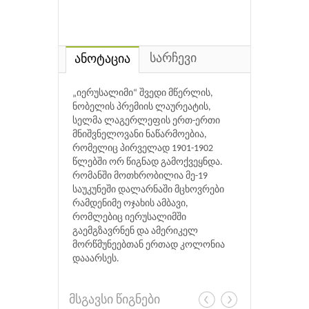
სარჩევი
ანოტაცია
„იერუსალიმი“ შვედი მწერლის,
ნობელის პრემიის ლაურეატის,
სელმა ლაგერლეფის ერთ-ერთი
მნიშვნელოვანი ნაწარმოებია,
რომელიც პირველად 1901-1902
წლებში ორ წიგნად გამოქვეყნდა.
რომანში მოთხრობილია მე-19
საუკუნეში დალარნაში მცხოვრები
რამდენიმე ოჯახის ამბავი,
რომლებიც იერუსალიმში
გაემგზავრნენ და ამერიკელ
მორწმუნეებთან ერთად კოლონია
დააარსეს.
მსგავსი წიგნები