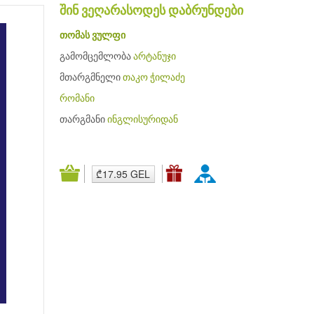
შინ ვეღარასოდეს დაბრუნდები
თომას ვულფი
გამომცემლობა
არტანუჯი
მთარგმნელი
თაკო ჭილაძე
რომანი
თარგმანი
ინგლისურიდან
₾17.95 GEL