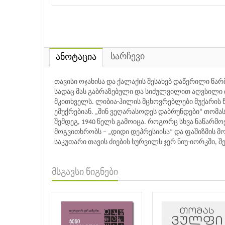
სარჩევი
ანოტაცია
თავისი ოჯახისა და ქალაქის შესახებ დაწერილი წა
სადაც მას გაბრაზებული და სიძულვილით აღვსილი
მკითხველს. ლიბია-ჰილის მცხოვრებლები მუქარის
ემუქრებიან. „შინ ვეღარასოდეს დაბრუნდები“ თომ
შემდეგ, 1940 წელს გამოიცა. როგორც სხვა ნაწარმოე
მოგვითხრობს – „დიდი დეპრესიისა“ და ფაშიზმის 
საკუთარი თავის ძიების სურვილს ჯერ ნიუ-იორკში, 
მსგავსი წიგნები