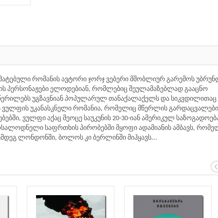
რმატებული რომანის ავტორი ჯორჯ ვებერი მშობლიურ გარემოს უბრუნდ
 ის პერსონაჟები ელოდებიან, რომლებიც შეულამაზებლად გააცნო
 წერილებს უგზავნიან პოპულარულ თანაქალაქელს და სიკვდილითაც
ას ვულფის უკანასკნელი რომანია, რომელიც მწერლის გარდაცვალებ
ბებში, ვულფი აქაც მეოცე საუკუნის 20-30-იან ამერიკულ საზოგადოებ
მოსალოდნელი საფრთხის პირობებში მყოფი ადამიანის ამბავს, რომე
შემდეგ ლონდონში, ბოლოს კი ბერლინში მიჰყავს...