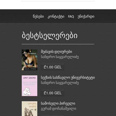
წესები
კონტაქტი
FAQ
უნიქარდი
ბესტსელერები
მეძავის დღიურები
სანდრო საყვარელიძე
₾1.00 GEL
სექსის სასწავლო უნივერსიტეტი
სანდრო საყვარელიძე
₾1.00 GEL
სამოსელი პირველი
გურამ დოჩანაშვილი