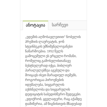
სარჩევი
ანოტაცია
„ედემის აღმოსავლეთით“ ნობელის
პრემიის ლაურეატის, ჯონ
სტეინბეკის უმნიშვნელოვანესი
ნაწარმოებია. 1952 წელს
გამოცემული ეს ვრცელი რომანი,
რომელიც გამოსვლისთანავე
ბესტსელერად იქცა, ბიბლიურ
პარალელებზეა აგებული და
მოიცავს ისეთ მარადიულ თემებს,
როგორიცაა პიროვნების
იდუმალება, სიყვარულის
აუხსნელობა და სიყვარულის
დეფიციტის საბედისწერო შედეგები.
„ვფიქრობ, ყველაფერი, რაც აქამდე
დამიწერია, ამ წიგნისთვის მზადებად