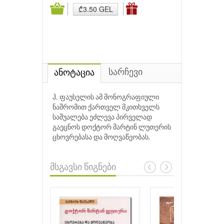
₾3.50 GEL
სარჩევი
ანოტაცია
ჰ. ფაუსელის ამ მონოგრაფიული
ნაშრომით ქართველ მკითხველს
საშუალება ეძლევა პირველად
გაეცნოს დოქტორ მარტინ ლუთერის
ცხოვრებასა და მოღვაწეობას.
მსგავსი წიგნები