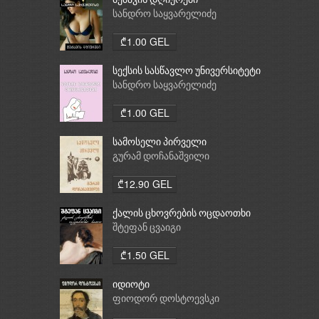
მეძავის დღიურები
სანდრო საყვარელიძე
₾1.00 GEL
სექსის სასწავლო უნივერსიტეტი
სანდრო საყვარელიძე
₾1.00 GEL
სამოსელი პირველი
გურამ დოჩანაშვილი
₾12.90 GEL
ქალის ცხოვრების ოცდაოთხი
საათი
შტეფან ცვაიგი
₾1.50 GEL
იდიოტი
ფიოდორ დოსტოევსკი