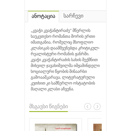
სარჩევი
ანოტაცია
„კვაჭი კვაჭანტირაძე“ მწერლის
საუკეთესო რომანთა შორის ერთი
იმათგანია, რომელიც მსოფლიო
კლასიკას დაამშვენებდა კრიტიკულ-
რეალისტური რომანის ჟანრში.
კვაჭი კვაჭანტირაძის სახის შექმნით
მიხეილ ჯავახიშვილმა იმჟამინდელი
სოციალური წყობის შინაარსი
გამოააშკარავა, ლიტერატურული
კუთხით კი სამწერლო ოსტატობის
მაღალი კლასი აჩვენა.
მსგავსი წიგნები