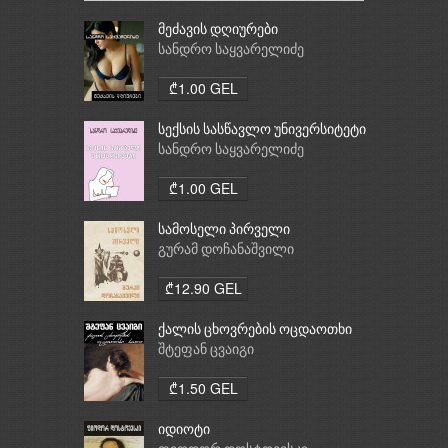
მეძავის დღიურები
სანდრო საყვარელიძე
₾1.00 GEL
სექსის სასწავლო უნივერსიტეტი
სანდრო საყვარელიძე
₾1.00 GEL
სამოსელი პირველი
გურამ დოჩანაშვილი
₾12.90 GEL
ქალის ცხოვრების ოცდაოთხი
საათი
შტეფან ცვაიგი
₾1.50 GEL
იდიოტი