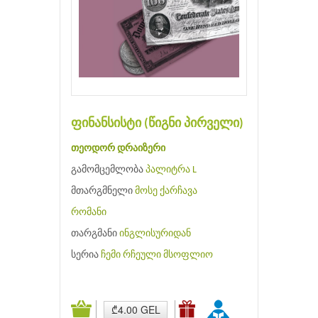
ფინანსისტი (წიგნი პირველი)
თეოდორ დრაიზერი
გამომცემლობა
პალიტრა L
მთარგმნელი
მოსე ქარჩავა
რომანი
თარგმანი
ინგლისურიდან
სერია
ჩემი რჩეული მსოფლიო
₾4.00 GEL