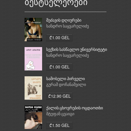
ბესტსელერები
მეძავის დღიურები
სანდრო საყვარელიძე
₾1.00 GEL
სექსის სასწავლო უნივერსიტეტი
სანდრო საყვარელიძე
₾1.00 GEL
სამოსელი პირველი
გურამ დოჩანაშვილი
₾12.90 GEL
ქალის ცხოვრების ოცდაოთხი
საათი
შტეფან ცვაიგი
₾1.50 GEL