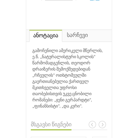
სარჩევი
ანოტაცია
გამოჩენილი ამერიკელი მწერლის,
ე.წ. „ნატურალისტური სკოლის“
წარმომადგენლის, თეოდორ
დრაიზერის შემოქმედებიდან
„რჩეულის“ ოთხტომეულში
გაერთიანებულია ქართველ
მკითხველთა უფროსი
თაობებისთვის უკვე ცნობილი
რომანები: „ჯენი გერჰარდტი“,
„ფინანსისტი“, „და კერი“.
მსგავსი წიგნები