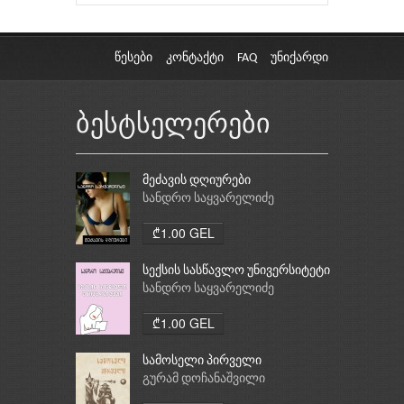
წესები
კონტაქტი
FAQ
უნიქარდი
ბესტსელერები
მეძავის დღიურები
სანდრო საყვარელიძე
₾1.00 GEL
სექსის სასწავლო უნივერსიტეტი
სანდრო საყვარელიძე
₾1.00 GEL
სამოსელი პირველი
გურამ დოჩანაშვილი