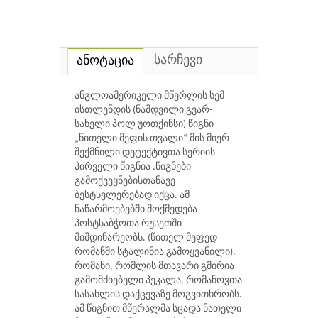
სარჩევი
ანოტაცია
ანგლოამერიკელი მწერლის სემ
ისთლენდის (ნამდვილი გვარ-
სახელი პოლ უოთქინსი) წიგნი
„წითელი მეფის თვალი“ მის მიერ
შექმნილი დეტექტივთა სერიის
პირველი წიგნია .წიგნები
გამოქვეყნებისთანავე
ბესტსელერებად იქცა. ამ
ნაწარმოებებში მოქმედება
პოსტსაბჭოთა რუსეთში
მიმდინარეობს. (წითელ მეფედ
რომანში სტალინია გამოყვანილი).
რომანი, რომლის მთავარი გმირია
გამომძიებელი პეკალა, რომანოვთა
სასახლის დაქცევაზე მოგვითხრობს.
ამ წიგნით მწერალმა სცადა ნათელი