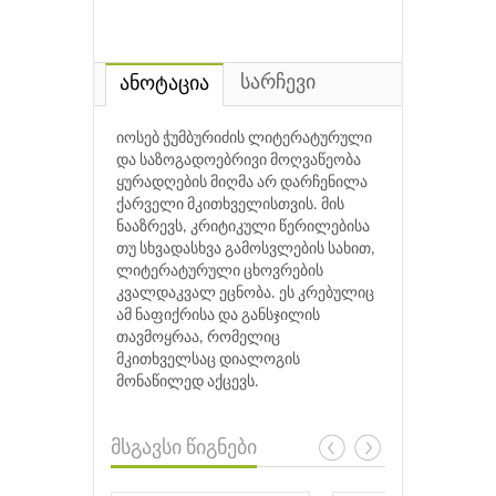
სარჩევი
ანოტაცია
იოსებ ჭუმბურიძის ლიტერატურული
და საზოგადოებრივი მოღვაწეობა
ყურადღების მიღმა არ დარჩენილა
ქარველი მკითხველისთვის. მის
ნააზრევს, კრიტიკული წერილებისა
თუ სხვადასხვა გამოსვლების სახით,
ლიტერატურული ცხოვრების
კვალდაკვალ ეცნობა. ეს კრებულიც
ამ ნაფიქრისა და განსჯილის
თავმოყრაა, რომელიც
მკითხველსაც დიალოგის
მონაწილედ აქცევს.
მსგავსი წიგნები