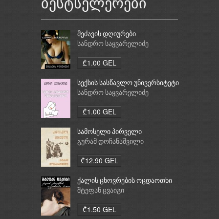
ბესტსელერები
მეძავის დღიურები
სანდრო საყვარელიძე
₾1.00 GEL
სექსის სასწავლო უნივერსიტეტი
სანდრო საყვარელიძე
₾1.00 GEL
სამოსელი პირველი
გურამ დოჩანაშვილი
₾12.90 GEL
ქალის ცხოვრების ოცდაოთხი
საათი
შტეფან ცვაიგი
₾1.50 GEL