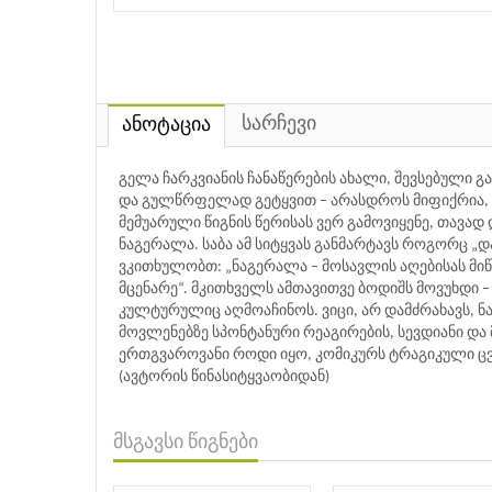
სარჩევი
ანოტაცია
გელა ჩარკვიანის ჩანაწერების ახალი, შევსებული 
და გულწრფელად გეტყვით – არასდროს მიფიქრია, რ
მემუარული წიგნის წერისას ვერ გამოვიყენე, თავად 
ნაგერალა. საბა ამ სიტყვას განმარტავს როგორც „
ვკითხულობთ: „ნაგერალა – მოსავლის აღებისას მ
მცენარე“. მკითხველს ამთავითვე ბოდიშს მოვუხდი 
კულტურულიც აღმოაჩინოს. ვიცი, არ დამძრახავს, ნ
მოვლენებზე სპონტანური რეაგირების, სევდიანი და
ერთგვაროვანი როდი იყო, კომიკურს ტრაგიკული ცვლ
(ავტორის წინასიტყვაობიდან)
მსგავსი წიგნები