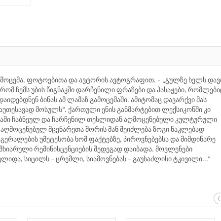
გამოცემა, ფოტოებითა და ავტორის ავტოგრაფით. – „გულზე ხელს დავ
ომ ჩემს უბის წიგნაკში დარჩენილი ფრაზები და პასაჟები, რომლები
დაიდებდნენ ბინას ამ ლამაზ გამოცემაში. ამიტომაც დავარქვი მას
დაუთესავად მოსულს“. ქართული ენის განმარტებით ლექსიკონში კი
იწაში ჩაბნეულ და ჩარჩენილ თესლიდან აღმოცენებული კულტურული
– აღმოცენებულ მცენარეთა შორის მან შეიძლება ზოგი ნაკლებად
აგერალების უმეტესობა ხომ ფაქტებზე, პიროვნებებსა და მიმდინარე
 მხიარული რემინისცენციების შედეგად დაიბადა. მოვლენები
იდა, სიცილს – ცრემლი, სიამოვნებას – გაუსაძლისი ტკივილი...“