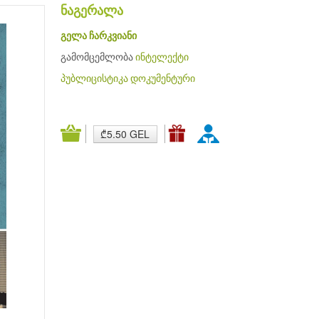
ნაგერალა
გელა ჩარკვიანი
გამომცემლობა
ინტელექტი
პუბლიცისტიკა
დოკუმენტური
₾5.50 GEL