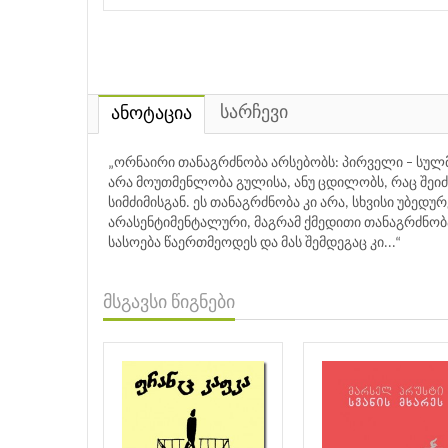
სარჩევი
ანოტაცია
„ორნაირი თანაგრძნობა არსებობს: პირველი – სულ
არა მოუთმენლობა გულისა, ანუ ცდილობს, რაც შეი
სიმძიმისგან. ეს თანაგრძნობა კი არა, სხვისი უბედუ
არასენტიმენტალური, მაგრამ ქმედითი თანაგრძნობა
სასოება წაერთმეოდეს და მას შემდეგაც კი...“
მსგავსი წიგნები