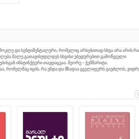
მოკლე და სენტიმენტალური, რომელიც არსებითად სხვა არა არის რა
ძლება მალე გათავისუფლდეს სხვისი უბედურებით გამოწვეული
რებისგან ინსტინქტური თავდაცვაა. მეორე – ჭეშმარიტი,
ა, რომელმაც იცის, რა უნდა და მზადაა ყველაფერს გაუძლოს, ვიდრ