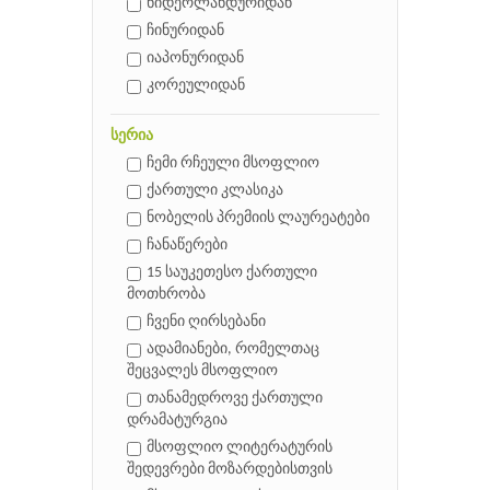
ნიდერლანდურიდან
ჩინურიდან
იაპონურიდან
კორეულიდან
სერია
ჩემი რჩეული მსოფლიო
ქართული კლასიკა
ნობელის პრემიის ლაურეატები
ჩანაწერები
15 საუკეთესო ქართული
მოთხრობა
ჩვენი ღირსებანი
ადამიანები, რომელთაც
შეცვალეს მსოფლიო
თანამედროვე ქართული
დრამატურგია
მსოფლიო ლიტერატურის
შედევრები მოზარდებისთვის