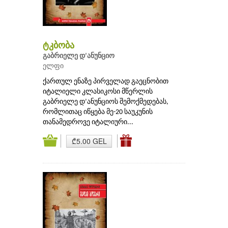
ტკბობა
გაბრიელე დ’ანუნციო
ელფი
ქართულ ენაზე პირველად გაეცნობით
იტალიელი კლასიკოსი მწერლის
გაბრიელე დ’ანუნციოს შემოქმედებას,
რომლითაც იწყება მე-20 საუკუნის
თანამედროვე იტალიური...
₾5.00 GEL