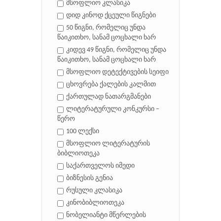
მსოფლიო კლასიკა
დიდ კინოდ ქცეული წიგნები
50 წიგნი, რომელიც უნდა
წაიკითხო, სანამ ცოცხალი ხარ
კიდევ 49 წიგნი, რომელიც უნდა
წაიკითხო, სანამ ცოცხალი ხარ
მსოფლიო დეტექტივების სეიფი
ცხოვრება ქალების კალმით
ქართულად ნათარგმანები
ლიტერატურული კონკურსი –
წერო
100 ლექსი
მსოფლიო ლიტერატურის
ბიბლიოთეკა
საქართველოს იმედი
ბიზნესის გენია
რუსული კლასიკა
კინობიბლიოთეკა
ნობელიანტი მწერლების