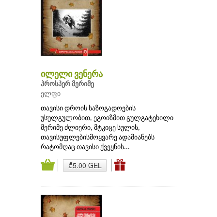
ილელი ვენერა
პროსპერ მერიმე
ელფი
თავისი დროის საზოგადოების
უსულგულობით, ეგოიზმით გულგატეხილი
მერიმე ძლიერი, მტკიცე სულის,
თავისუფლებისმოყვარე ადამიანებს
რატომღაც თავისი ქვეყნის...
₾5.00 GEL