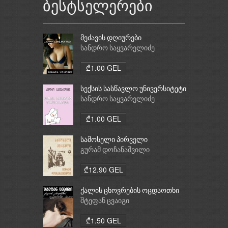
ბესტსელერები
მეძავის დღიურები
სანდრო საყვარელიძე
₾1.00 GEL
სექსის სასწავლო უნივერსიტეტი
სანდრო საყვარელიძე
₾1.00 GEL
სამოსელი პირველი
გურამ დოჩანაშვილი
₾12.90 GEL
ქალის ცხოვრების ოცდაოთხი
საათი
შტეფან ცვაიგი
₾1.50 GEL