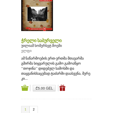
ჭრელი საბურველი
უილიამ სომერსეტ მოემი
ელფი
ამ ნაწარმოების ერთ-ერთმა მთავარმა
გმირმა სიყვარულის გამო გამოაწყო
‘’თოჯინა’’ დიდებულ სამოსში და
თაყვანისსაცემად ტაძარში დაასვენა, მერე
კი...
₾5.00 GEL
1
2