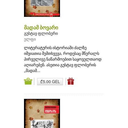
მადამ ბოვარი
გუსტავ ფლობერი
ელფი
ლიტერატურის ისტორიაში ძალზე
იშვიათია შემთხვევა, როდესაც მწერალს
პირველივე ნაწარმოებით საყოველთაოდ
აღიარებენ. ასეთია გუსტავ ფლობერის
„მადამ...
₾5.00 GEL