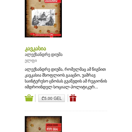
კავკასია
ალექსანდრე დიუმა
ელფი
ალექსანდრე დიუმა, რომელმაც ამ წიგნით
კავკასია მსოფლიოს გააცნო, უამრავ
საინტერესო ცნობას გვაწვდის ამ რეგიონის
იმდროინდელ სოციალ-პოლიტიკურ...
₾5.00 GEL