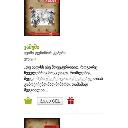
ჯაშუში
ჯეიმზ ფენიმორ კუპერი
ელფი
„თუ ხალხს ისე მოვეპყრობით, როგორც
ჩვეულებრივ მოკვდავთ, რომლებიც
შეცდომებს უშვებენ და თავშეკავებულობას
გამოვიჩენთ მათ მიმართ, თამამად
შეგვიძლია...
₾5.00 GEL