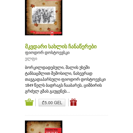
მკვდარი სახლის ჩანაწერები
ფიოდორ დოსტოევსკი
ელფი
ბორკილდადებული, შალის უხეში
ტანსაცმლით შემოსილი, ნახევრად
თავგადაპარსული ფიოდორ დოსტოევსკი
1849 წელს ბადრაგს ჩააბარეს, ციმბირის
გრძელ გზას გაუყენეს...
₾5.00 GEL