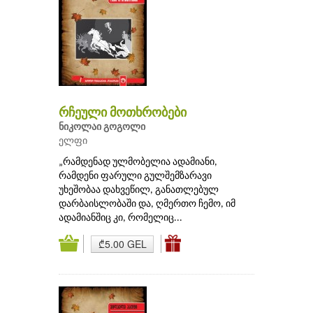
რჩეული მოთხრობები
ნიკოლაი გოგოლი
ელფი
„რამდენად ულმობელია ადამიანი,
რამდენი ფარული გულშემზარავი
უხეშობაა დახვეწილ, განათლებულ
დარბაისლობაში და, ღმერთო ჩემო, იმ
ადამიანშიც კი, რომელიც...
₾5.00 GEL