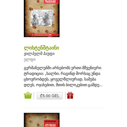
ლიხტენშტაინი
ვილჰელმ ჰაუფი
ელფი
გერმანელებში არსებობს ერთი მშვენიერი
ტრადიცია: „ხალხი, რაგინდ შორსაც უნდა
ცხოვრობდეს, ყოველწლიურად, სამება
დღეს, ოჯახებით, მთის ბილიკებით ცამდე...
₾5.00 GEL