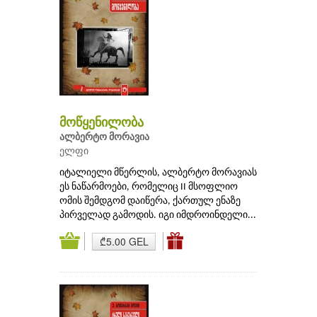
მოწყენილობა
ალბერტო მორავია
ელფი
იტალიელი მწერლის, ალბერტო მორავიას
ეს ნაწარმოები, რომელიც II მსოფლიო
ომის შემდგომ დაიწერა, ქართულ ენაზე
პირველად გამოდის. იგი იმდროინდელი...
₾5.00 GEL