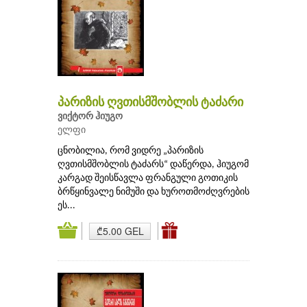
პარიზის ღვთისმშობლის ტაძარი
ვიქტორ ჰიუგო
ელფი
ცნობილია, რომ ვიდრე „პარიზის
ღვთისმშობლის ტაძარს“ დაწერდა, ჰიუგომ
კარგად შეისწავლა ფრანგული გოთიკის
ბრწყინვალე ნიმუში და ხუროთმოძღვრების
ეს...
₾5.00 GEL