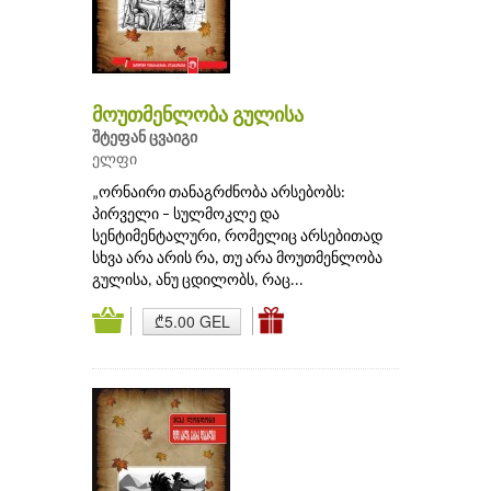
მოუთმენლობა გულისა
შტეფან ცვაიგი
ელფი
„ორნაირი თანაგრძნობა არსებობს:
პირველი – სულმოკლე და
სენტიმენტალური, რომელიც არსებითად
სხვა არა არის რა, თუ არა მოუთმენლობა
გულისა, ანუ ცდილობს, რაც...
₾5.00 GEL