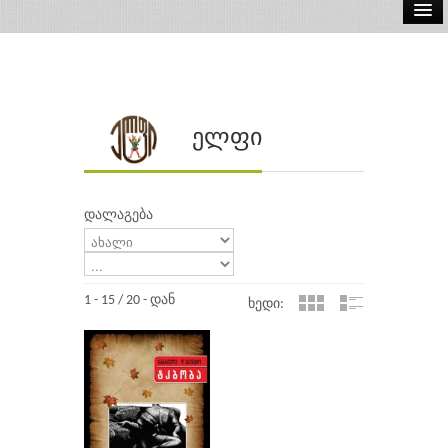
ელ.წიგნები
აუდიო წიგნები
ავტორები
ელფი
გამომცემლობები
დალაგება
1 - 15 / 20 - დან
ხედი: