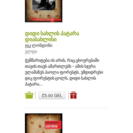
დიდი სახლის პატარა
დიასახლისი
ჯეკ ლონდონი
ელფი
ჭეშმარიტება ის არის, რაც ცხოვრებაში
თავის თავს ამართლებს – ამის სჯერა
ულამაზეს პაოლა ფორესტს, უმდიდრესი
დიკ ფორესტის ცოლს, დიდი სახლის
პატარა...
₾5.00 GEL