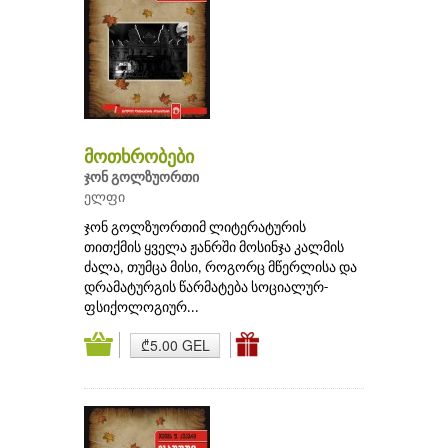
მოთხრობები
ჯონ გოლზუორთი
ელფი
ჯონ გოლზუორთიმ ლიტერატურის
თითქმის ყველა ჟანრში მოსინჯა კალმის
ძალა, თუმცა მისი, როგორც მწერლისა და
დრამატურგის წარმატება სოციალურ-
ფსიქოლოგიურ...
₾5.00 GEL