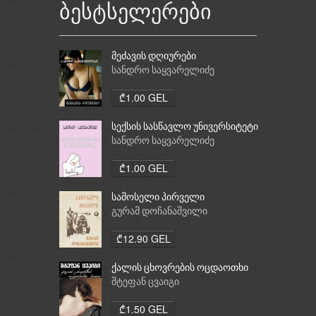
ბესტსელერები
მეძავის დღიურები
სანდრო საყვარელიძე
₾1.00 GEL
სექსის სასწავლო უნივერსიტეტი
სანდრო საყვარელიძე
₾1.00 GEL
სამოსელი პირველი
გურამ დოჩანაშვილი
₾12.90 GEL
ქალის ცხოვრების ოცდაოთხი
საათი
შტეფან ცვაიგი
₾1.50 GEL