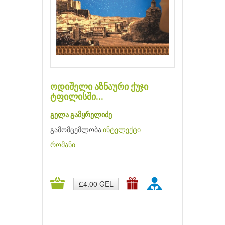
ოდიშელი აზნაური ქუჯი
ტფილისში...
გელა გამყრელიძე
გამომცემლობა
ინტელექტი
რომანი
₾4.00 GEL