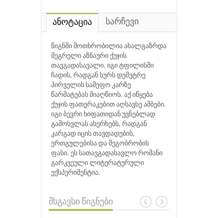
სარჩევი
ანოტაცია
წიგნში მოთხრობილია ახალგაზრდა
მეგრელი აზნაური ქუჯის
თავგადასავალი. იგი ტფილისში
ჩადის, რადგან სურს დემეტრე
პირველის სამეფო კარზე
წარმატებას მიაღწიოს. აქ იწყება
ქუჯის ფათერაკებით აღსავსე ამბები.
იგი ბევრი ხიფათიდან უვნებლად
გამოსვლას ახერხებს, რადგან
კარგად იცის თავდადების,
ერთგულებისა და მეგობრობის
ფასი. ეს სათავგადასავლო რომანი
გარკვეული ლიტერატურული
ექსპერიმენტია.
მსგავსი წიგნები