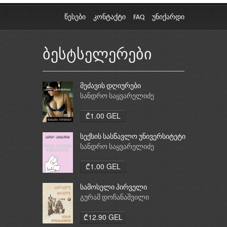
წესები
კონტაქტი
FAQ
უნიქარდი
ბესტსელერები
მეძავის დღიურები
სანდრო საყვარელიძე
₾1.00 GEL
სექსის სასწავლო უნივერსიტეტი
სანდრო საყვარელიძე
₾1.00 GEL
სამოსელი პირველი
გურამ დოჩანაშვილი
₾12.90 GEL