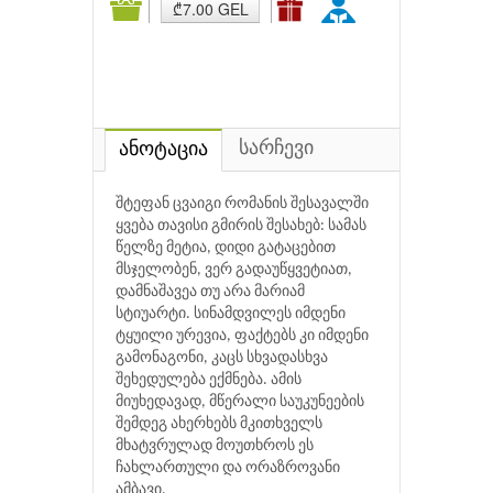
₾7.00 GEL
სარჩევი
ანოტაცია
შტეფან ცვაიგი რომანის შესავალში
ყვება თავისი გმირის შესახებ: სამას
წელზე მეტია, დიდი გატაცებით
მსჯელობენ, ვერ გადაუწყვეტიათ,
დამნაშავეა თუ არა მარიამ
სტიუარტი. სინამდვილეს იმდენი
ტყუილი ურევია, ფაქტებს კი იმდენი
გამონაგონი, კაცს სხვადასხვა
შეხედულება ექმნება. ამის
მიუხედავად, მწერალი საუკუნეების
შემდეგ ახერხებს მკითხველს
მხატვრულად მოუთხროს ეს
ჩახლართული და ორაზროვანი
ამბავი.