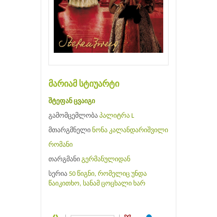
მარიამ სტიუარტი
შტეფან ცვაიგი
გამომცემლობა
პალიტრა L
მთარგმნელი
ნონა კალანდარიშვილი
რომანი
თარგმანი
გერმანულიდან
სერია
50 წიგნი, რომელიც უნდა
წაიკითხო, სანამ ცოცხალი ხარ