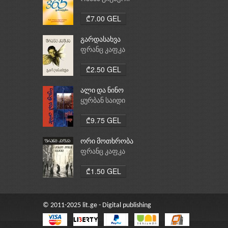
₾7.00 GEL
გარდასახვა
ფრანც კაფკა
₾2.50 GEL
ალი და ნინო
ყურბან საიდი
₾9.75 GEL
ორი მოთხრობა
ფრანც კაფკა
₾1.50 GEL
© 2011-2025 lit.ge - Digital publishing