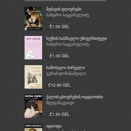
მეძავის დღიურები
სანდრო საყვარელიძე
₾1.00 GEL
სექსის სასწავლო უნივერსიტეტი
სანდრო საყვარელიძე
₾1.00 GEL
სამოსელი პირველი
გურამ დოჩანაშვილი
₾12.90 GEL
ქალის ცხოვრების ოცდაოთხი
საათი
შტეფან ცვაიგი
₾1.50 GEL
იდიოტი