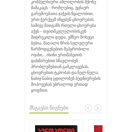
კომპულსიური აშლილობის მქონე
მამაკაცს – რომლებიც, უცნაურ
გარემოებათა ჯაჭვის წყალობით,
ერთ ჭერქვეშ იწყებენ ცხოვრებას.
სამივე მათგანს რთული ცხოვრება
აქვს – თვითმკვლელობისკენ
მიდრეკილი დედა, უმწეო მოხუცი
ბებია, მაღალი წრის სულელური
წარმოდგენებით შეპყრობილი
ოჯახი... ისინი ერთმანეთის
დახმარებით სწავლობენ
პრობლემებთან გამკლავებას,
ცხოვრებით ტკბობას და ნელ-ნელა,
ნაბიჯ-ნაბიჯ ცდილობენ ბედნიერების
მოპოვებას უბრალოდ ერთად
ყოფნით.
მსგავსი წიგნები