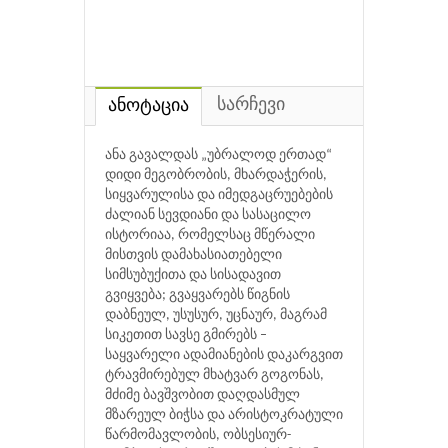
სარჩევი
ანოტაცია
ანა გავალდას „უბრალოდ ერთად“
დიდი მეგობრობის, მხარდაჭერის,
სიყვარულისა და იმედგაცრუებების
ძალიან სევდიანი და სასაცილო
ისტორიაა, რომელსაც მწერალი
მისთვის დამახასიათებელი
სიმსუბუქითა და სისადავით
გვიყვება; გვაყვარებს წიგნის
დაბნეულ, უსუსურ, უცნაურ, მაგრამ
სიკეთით სავსე გმირებს –
საყვარელი ადამიანების დაკარგვით
ტრავმირებულ მხატვარ გოგონას,
მძიმე ბავშვობით დაღდასმულ
მზარეულ ბიჭსა და არისტოკრატული
წარმომავლობის, ობსესიურ-