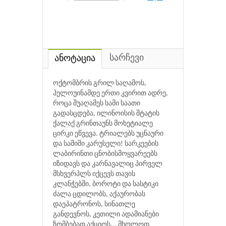
სარჩევი
ანოტაცია
ოქტომბრის გრილ საღამოს,
ჰელოუინამდე ერთი კვირით ადრე,
როცა შუაღამეს სამი საათი
გადასცდება, ილინოისის შტატის
ქალაქ გრინთაუნს მოხეტიალე
ცირკი ეწვევა. ტრიალებს უცნაური
და საშიში კარუსელი! სარკეების
ლაბირინთი ცნობისმოყვარეებს
იზიდავს და კარნავალიც პირველ
მსხვერპლს იქცევს თავის
კლანჭებში. ბოროტი და სასტიკი
ძალა ცდილობს, აქაურობას
დაეპატრონოს, სინათლე
განდევნოს, კეთილი ადამიანები
ზომბებად აქციოს... მხოლოდ