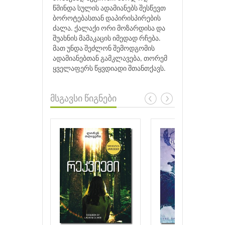
წმინდა სულის ადამიანებს შესწევთ
ბოროტებასთან დაპირისპირების
ძალა. ქალაქი ორი მოზარდისა და
შუახნის მამაკაცის იმედად რჩება.
მათ უნდა შეძლონ შემოდგომის
ადამიანებთან გამკლავება, თორემ
ყველაფერს წყვდიადი შთანთქავს.
მსგავსი წიგნები