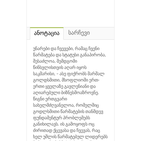
სარჩევი
ანოტაცია
უნარები და ჩვევები, რამაც ჩვენი
წარმატება და სტატუსი განაპირობა,
შესაძლოა, შემდგომი
წინსვლისთვის აღარ იყოს
საკმარისი, – ასე ფიქრობს მარშალ
გოლდსმითი, მსოფლიოში ერთ-
ერთი ყველაზე გავლენიანი და
აღიარებული ბიზნესმოაზროვნე.
წიგნი ერთგვარი
სახელმძღვანელოა, რომელშიც
გოდლსმითი წარმატების თანმდევ
ფუნდამენტურ პრობლემებს
განიხილავს. ის გამოყოფს ოც
ძირითად ქცევასა და ჩვევას, რაც
ხელ უშლის წარმატებულ ლიდერებს