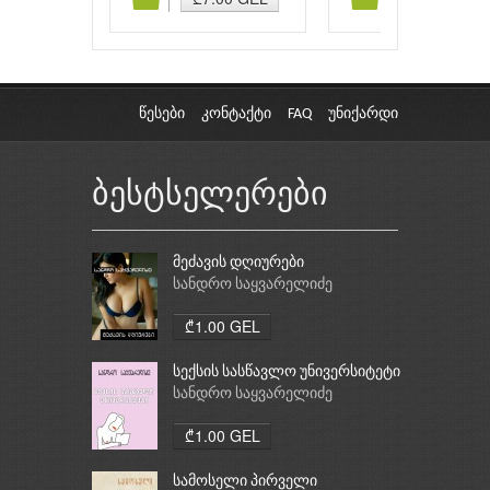
წესები
კონტაქტი
FAQ
უნიქარდი
ბესტსელერები
მეძავის დღიურები
სანდრო საყვარელიძე
₾1.00 GEL
სექსის სასწავლო უნივერსიტეტი
სანდრო საყვარელიძე
₾1.00 GEL
სამოსელი პირველი