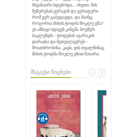
სხვანაირი ხდებოდა... ისეთი, მის
შეჩერებას ვერავინ და ვერაფერი
რომ ვერ გაბედავდა. და მაინც,
როგორია მისის ტოდის მოკლე გზა?
ეს ამბავი სტივენ კინგმა ჰოუმერ
ბაკლენდს − ტოდების აგარაკის
დარაჯსა და მეთვალყურეს −
მოათხრობინა, კაცს, ვის თვალწინაც
მისის ტოდმა მოკლე გზით ჩაიარა.
მსგავსი წიგნები