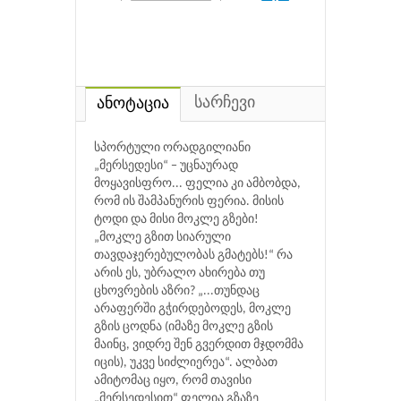
სარჩევი
ანოტაცია
სპორტული ორადგილიანი
„მერსედესი“ − უცნაურად
მოყავისფრო... ფელია კი ამბობდა,
რომ ის შამპანურის ფერია. მისის
ტოდი და მისი მოკლე გზები!
„მოკლე გზით სიარული
თავდაჯერებულობას გმატებს!“ რა
არის ეს, უბრალო ახირება თუ
ცხოვრების აზრი? „...თუნდაც
არაფერში გჭირდებოდეს, მოკლე
გზის ცოდნა (იმაზე მოკლე გზის
მაინც, ვიდრე შენ გვერდით მჯდომმა
იცის), უკვე სიძლიერეა“. ალბათ
ამიტომაც იყო, რომ თავისი
„მერსედესით“ ფელია გზაზე