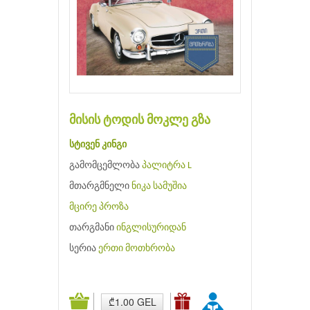
მისის ტოდის მოკლე გზა
სტივენ კინგი
გამომცემლობა
პალიტრა L
მთარგმნელი
ნიკა სამუშია
მცირე პროზა
თარგმანი
ინგლისურიდან
სერია
ერთი მოთხრობა
₾1.00 GEL