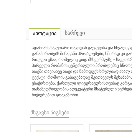
სარჩევი
ანოტაცია
ადამიანს საკუთარი თავიდან გაქცევისა და სხვად 
განაპირობებს შინაგანი პრობლემები, ხშირად კი გა
რთული გზაა, რომელიც დიდ მსხვერპლზე – საკუთარ
პირველი რომანის ცენტრალური პრობლემაც სწორედ ე
თავში თავისივე თავი და წამოდგეს სრულიად ახალ
ტექსტი, რომლის გასაგებადაც მკითხველს შესაბა
ესაჭიროება, ქართული ლიტერატურისთვისაც კარგად
თანამედროვეობის ადეკვატური მხატვრული ხერხები
ნიჭიერებით გთავაზობთ.
მსგავსი წიგნები