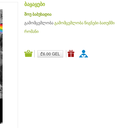
ბაყაყები
შოუ ბაბუხადია
გამომცემლობა
გამომცემლობა წიგნები ბათუმში
რომანი
₾6.00 GEL