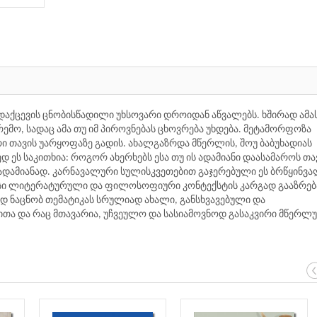
გადაქცევის ცნობისწადილი უხსოვარი დროიდან აწვალებს. ხშირად ამა
რემო, სადაც ამა თუ იმ პიროვნებას ცხოვრება უხდება. მეტამორფოზა
ი თავის უარყოფაზე გადის. ახალგაზრდა მწერლის, შოუ ბაბუხადიას
ს საკითხია: როგორ ახერხებს ესა თუ ის ადამიანი დაასამაროს თა
 ადამიანად. კარნავალური სულისკვეთებით გაჯერებული ეს ბრწყინვ
მისი ლიტერატურული და ფილოსოფიური კონტექსტის კარგად გააზრებ
 ნაცნობ თემატიკას სრულიად ახალი, განსხვავებული და
თა და რაც მთავარია, უჩვეულო და სასიამოვნოდ გასაკვირი მწერლ