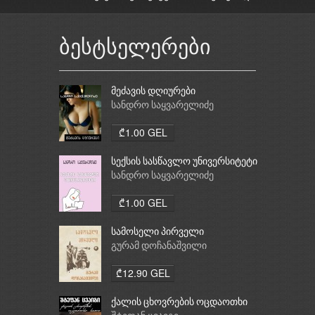
ბესტსელერები
მეძავის დღიურები
სანდრო საყვარელიძე
₾1.00 GEL
სექსის სასწავლო უნივერსიტეტი
სანდრო საყვარელიძე
₾1.00 GEL
სამოსელი პირველი
გურამ დოჩანაშვილი
₾12.90 GEL
ქალის ცხოვრების ოცდაოთხი