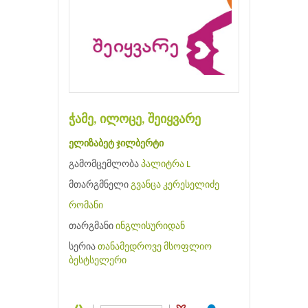
ჭამე, ილოცე, შეიყვარე
ელიზაბეტ ჯილბერტი
გამომცემლობა
პალიტრა L
მთარგმნელი
გვანცა კერესელიძე
რომანი
თარგმანი
ინგლისურიდან
სერია
თანამედროვე მსოფლიო
ბესტსელერი