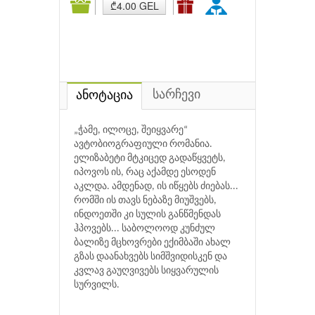
₾4.00 GEL
სარჩევი
ანოტაცია
„ჭამე, ილოცე, შეიყვარე“
ავტობიოგრაფიული რომანია.
ელიზაბეტი მტკიცედ გადაწყვეტს,
იპოვოს ის, რაც აქამდე ესოდენ
აკლდა. ამდენად, ის იწყებს ძიებას...
რომში ის თავს ნებაზე მიუშვებს,
ინდოეთში კი სულის განწმენდას
ჰპოვებს... საბოლოოდ კუნძულ
ბალიზე მცხოვრები ექიმბაში ახალ
გზას დაანახვებს სიმშვიდისკენ და
კვლავ გაუღვივებს სიყვარულის
სურვილს.