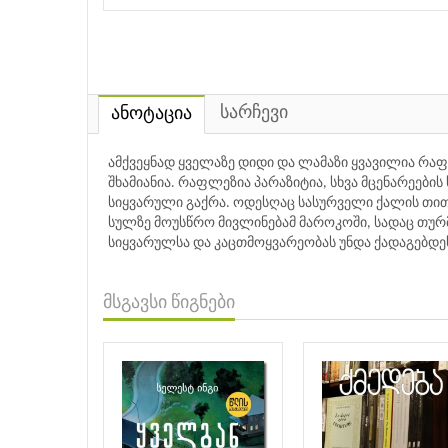
სარჩევი
ანოტაცია
ამქვეყნად ყველაზე დიდი და ლამაზი ყვავილია რაფ
შხამიანია. რაფლეზია პარაზიტია, სხვა მცენარეების 
სიყვარული გაქრა. ოდესღაც სასურველი ქალის თითო
სულზე მოუსწრო მივლინებამ მაროკოში, სადაც თურ
სიყვარულსა და კაცთმოყვარეობას უნდა ქადაგებდეს
მსგავსი წიგნები