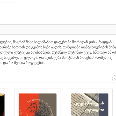
ლეზია, მაგრამ მისი სილამაზით დატკბობა შორიდან ჯობს, რადგან
ხარჯზე ხარობს და გვამის სუნი ასდის. 20 წლიანი თანაცხოვრების შემ
ეული ჟესტიც კი აღიზიანებს, აუტანელ რუტინად ექცა. სწორედ ამ 
მე სიყვარული ელოდა. რა შეიძლება მოიტანოს რწმენამ, რომელიც
, და რა შუაშია რაფლეზია.