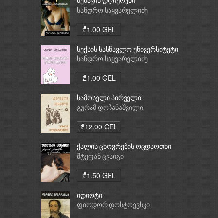
მეძავის დღიურები
სანდრო საყვარელიძე
₾1.00 GEL
სექსის სასწავლო უნივერსიტეტი
სანდრო საყვარელიძე
₾1.00 GEL
სამოსელი პირველი
გურამ დოჩანაშვილი
₾12.90 GEL
ქალის ცხოვრების ოცდაოთხი
საათი
შტეფან ცვაიგი
₾1.50 GEL
იდიოტი
ფიოდორ დოსტოევსკი