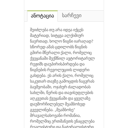
სარჩევი
ანოტაცია
შეიძლება თუ არა იდეა იქცეს
მატერიად, სიტყვა ალქიმიურ
ნაერთად, ხოლო წიგნი იარაღად?
სწორედ ამას ცდილობს წიგნის
გმირი მწერალი ქალი, რომელიც
ქვეყანაში შექმნილ ავტორიტარულ
რეჟიმს დაუპირისპირდება და
წიგნების რევოლუციის ლიდერი
გახდება. ეს არის ქალი, რომელიც
საკუთარ თავზე გამოცდის ჩაგვრას
ბავშვობაში, ოჯახურ ძალადობას
სახლში, წერის და თავისუფლების
აღკვეთას ქვეყანაში და ყველაზე
დაუმორჩილებელ მეამბოხედ
გვევლინება. „მეამბოხე“
მრავალსახოვანი რომანია,
რომელშიც ერთმანეთს ენაცვლება
რეალისტური და ნატურალისტური