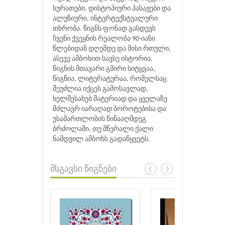
სურათები, დისტოპიური პასაჟები და
ალუზიური, ინტერტექსტუალური
თხრობა. წიგნს ფონად გასდევს
ჩვენი ქვეყნის რეალობა 90-იანი
წლებიდან დღემდე და მისი რთული,
ასევე ამბოხით სავსე ისტორია.
წიგნის მთავარი გმირი სიტყვაა,
წიგნია, ლიტერატურაა, რომელსაც
შეუძლია იქცეს გამოსავლად,
ხელშესახებ მატერიად და ყველაზე
მძლავრ იარაღად ბოროტებისა და
უსამართლობის წინააღმდეგ
ბრძოლაში, თუ მწერალი ქალი
ნამდვილ ამბოხს გადაწყვეტს.
მსგავსი წიგნები