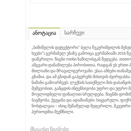
სარჩევი
ანოტაცია
„სიშიშვლის დეტექტორი“ ბელა ჩეკურიშვილის მეხუთე 
ხეები“) გერმანულ ენაზე გამოიცა გერმანიაში 201
დაწერილი. წიგნი ოთხი ნაწილისგან შედგება. თითო
ამგვარი დანაწილება პირობითია, რადგან ეს ერთი
მთლიანი და მრავალფეროვანი. ესაა ამბები თანამე
გზაშია, და ამ გზიდან გაჰყურებს მისთვის ძვირფა
ნიშანი გამოარჩევს: ლექსის სათქმელი მის დასაწყის
მეშვეობით, განცდის ინტენსივობა უფრო და უფრო მ
მოულოდნელი) ფინალით სრულდება. წიგნში დომინანტ
ბავშვობა, ქვეყანა და ადამიანები; სიყვარული, ფიქ
ნოსტალგია – ისიც მეწამულად შეფერილი, მკვეთრი 
პერიოდშია შექმნილი.
მსგავსი წიგნები