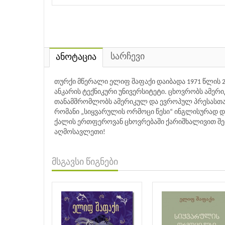
სარჩევი
ანოტაცია
თურქი მწერალი ელიფ შაფაქი დაიბადა 1971 წლის 2
ანკარის ტექნიკური უნივერსიტეტი. ცხოვრობს ამერ
თანამშრომლობს ამერიკულ და ევროპულ პრესასთან
რომანი „სიყვარულის ორმოცი წესი“ ინგლისურად დ
ქალის ერთფეროვან ცხოვრებაში ქარიშხალივით შემ
აღმოსავლეთი!
მსგავსი წიგნები