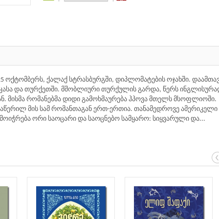
5 ოქტომბერს, ქალაქ სტრასბურგში, დიპლომატების ოჯახში. დაამთა
იკასა და თურქეთში. მშობლიური თურქულის გარდა, წერს ინგლისურა
. მისმა რომანებმა დიდი გამოხმაურება ჰპოვა მთელს მსოფლიოში.
აწერილ მის სამ რომანთაგან ერთ-ერთია. თანამედროვე ამერიკელი
ოიჭრება ორი საოცარი და საოცნებო სამყარო: სიყვარული და...