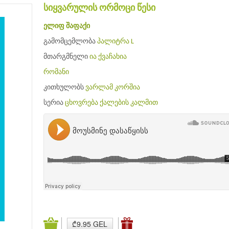
სიყვარულის ორმოცი წესი
ელიფ შაფაქი
გამომცემლობა
პალიტრა L
მთარგმნელი
ია ქვაჩახია
რომანი
კითხულობს
ვარლამ კორშია
სერია
ცხოვრება ქალების კალმით
₾9.95 GEL