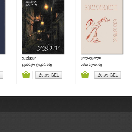
უკუქცევა
ვალაუვალი
ჯუანშერ ტიკარაძე
ნანა აკობიძე
ბა
კალათაში დამატება
კალათაში დამატება
₾3.85 GEL
₾8.95 GEL