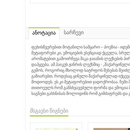
სარჩევი
ანოტაცია
ფეხისწვერებით მოტანილი სამყარო – პოეზია - იდუმ
მეტაფორები კი, ემოციების ესენციად ქცეულა, სრუ
არომატებით გამოირჩევა მაკა ჯაიანის ლექსების პ
დაჰყვება. ამ ჰაიკუს ჟანრის ლექსშიც - „შაქარყინუ
გემოს, როგორიც მხოლოდ სატრფოს შეხებას შეიძლე
გაზიარებთ, როდესაც ყინული შაქარყინულად იქცევა
მოდიოდეს. ეს კი მეტაფორებით ჯადოქრობაა. ჩემი შ
თითოეულს რომ განსხვავებული ფორმა და ემოცია მ
საგნები გახსნისას მოლოდინს რომ გიმძაფრებს და გ
მსგავსი წიგნები