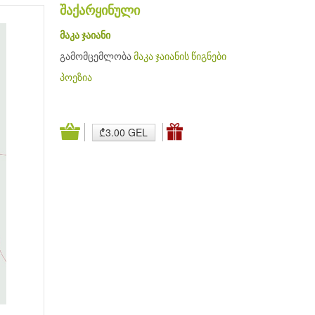
შაქარყინული
მაკა ჯაიანი
გამომცემლობა
მაკა ჯაიანის წიგნები
პოეზია
₾3.00 GEL