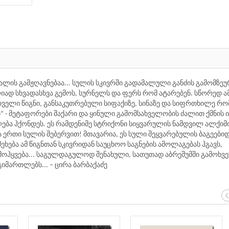
ალის გამჟღავნებაა... სულის სკივრში გადამალული განძის გამომზეუ
ლიად სხვადასხვა გემოს, სურნელს და ფერს რომ ატარებენ. სწორედ ა
ირველი წიგნი, განსაკუთრებული სიფაქიზე, სინაზე და სიფრთხილე რო
ლი“ - მეტაფორები შაქარი და ყინული გამომსახველობის ძალით ქმნის 
ბა ჰქონდეს. ეს რამდენიმე სტრიქონი სიყვარულის ნამდვილ ალქიმ
 ერთი სულის შებერვით! მთავარია, ეს სული შეყვარებულის ბაგეები
ეხება ამ წიგნთან სკივრიდან საუცხოო საგნების ამოლაგებას ჰგავს,
ოჰყვება... საგულდაგულოდ შენახული, სათუთად აბრეშუმში გამოხვ
იმართლებს... – ცირა ბარბაქაძე