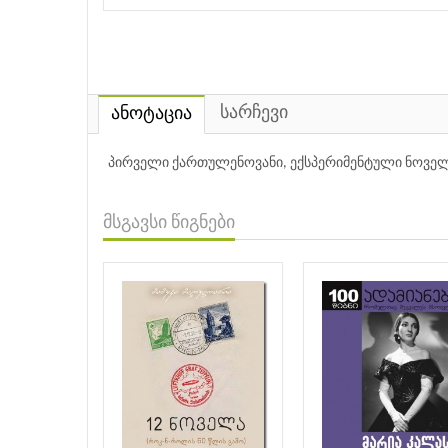
სარჩევი
ანოტაცია
პირველი ქართულენოვანი, ექსპერიმენტული ნოველ
მსგავსი წიგნები