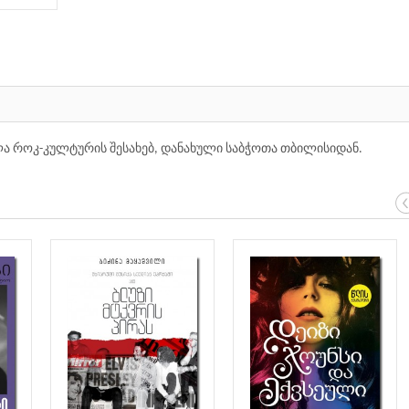
ა როკ-კულტურის შესახებ, დანახული საბჭოთა თბილისიდან.