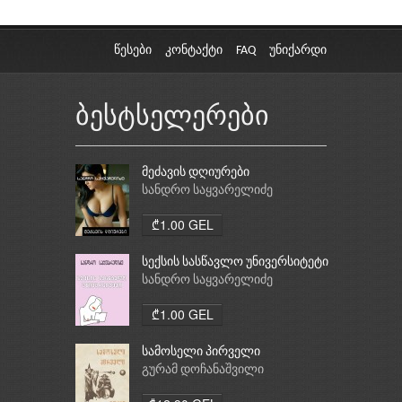
წესები
კონტაქტი
FAQ
უნიქარდი
ბესტსელერები
მეძავის დღიურები
სანდრო საყვარელიძე
₾1.00 GEL
სექსის სასწავლო უნივერსიტეტი
სანდრო საყვარელიძე
₾1.00 GEL
სამოსელი პირველი
გურამ დოჩანაშვილი