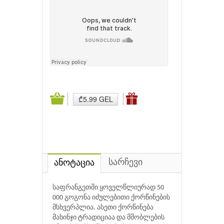
₾5.99 GEL
სარჩევი
ანოტაცია
საფრანგეთში ყოველწლიურად 50
000 გოგონა იძულებითი ქორწინების
მსხვერპლია. ასეთი ქორწინება
მახინჯი ტრადიციაა და მშობლების