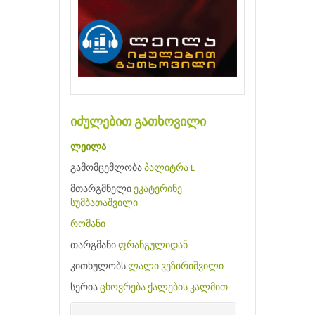
იძულებით გათხოვილი
ლეილა
გამომცემლობა
პალიტრა L
მთარგმნელი
ეკატერინე
სუმბათაშვილი
რომანი
თარგმანი
ფრანგულიდან
კითხულობს
ლალი ვეზირიშვილი
სერია
ცხოვრება ქალების კალმით